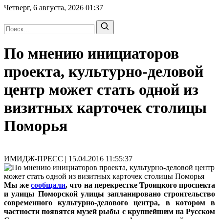
Четверг, 6 августа, 2026
01:37
По мнению инициаторов
проекта, культурно-деловой
центр может стать одной из
визитных карточек столицы
Поморья
ИМИДЖ-ПРЕСС | 15.04.2016 11:55:37
Мы же
сообщали
, что на перекрестке Троицкого проспекта
и улицы Поморской улицы запланировано строительство
современного культурно-делового центра, в котором в
частности появятся музей рыбы с крупнейшим на Русском