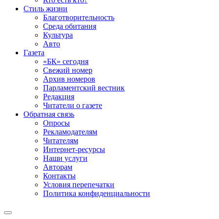
Стиль жизни
Благотворительность
Среда обитания
Культура
Авто
Газета
«БК» сегодня
Свежий номер
Архив номеров
Парламентский вестник
Редакция
Читатели о газете
Обратная связь
Опросы
Рекламодателям
Читателям
Интернет-ресурсы
Наши услуги
Авторам
Контакты
Условия перепечатки
Политика конфиденциальности