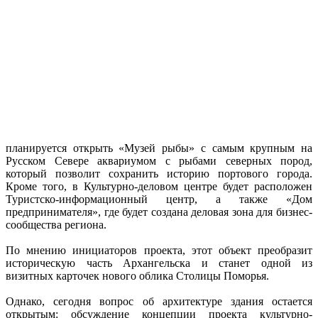
планируется открыть «Музей рыбы» с самым крупным на
Русском Севере аквариумом с рыбами северных пород,
который позволит сохранить историю портового города.
Кроме того, в Культурно-деловом центре будет расположен
Туристско-информационный центр, а также «Дом
предпринимателя», где будет создана деловая зона для бизнес-
сообщества региона.
По мнению инициаторов проекта, этот объект преобразит
историческую часть Архангельска и станет одной из
визитных карточек нового облика Столицы Поморья.
Однако, сегодня вопрос об архитектуре здания остается
открытым: обсуждение концепции проекта культурно-