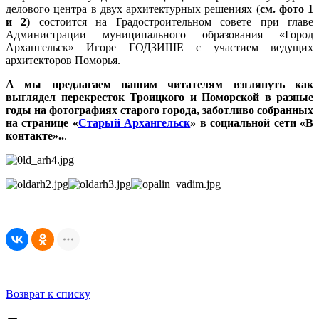
делового центра в двух архитектурных решениях (
см. фото 1
и 2
) состоится на Градостроительном совете при главе
Администрации муниципального образования «Город
Архангельск» Игоре ГОДЗИШЕ с участием ведущих
архитекторов Поморья.
А мы предлагаем нашим читателям взглянуть как
выглядел перекресток Троицкого и Поморской в разные
годы на фотографиях старого города, заботливо собранных
на странице «
Старый Архангельск
» в социальной сети «В
контакте»..
.
Возврат к списку