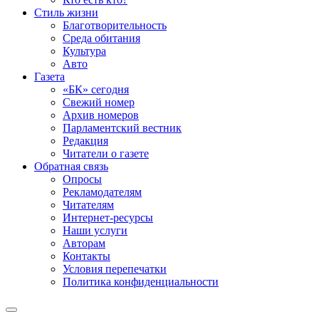
Стиль жизни
Благотворительность
Среда обитания
Культура
Авто
Газета
«БК» сегодня
Свежий номер
Архив номеров
Парламентский вестник
Редакция
Читатели о газете
Обратная связь
Опросы
Рекламодателям
Читателям
Интернет-ресурсы
Наши услуги
Авторам
Контакты
Условия перепечатки
Политика конфиденциальности