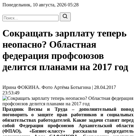
Понедельник, 10 августа, 2026
05:28
Сокращать зарплату теперь
неопасно? Областная
федерация профсоюзов
делится планами на 2017 год
Ирина ФОКИНА. Фото Артёма Ботыгина | 28.04.2017
23:53:49
Праздник Весны и Труда – дополнительный повод
поговорить о защите прав работников и социальных
обязательствах работодателей. Какие задачи ставит перед
собой Федерация профсоюзов Архангельской области
(ФПАО), «Бизнес-классу» рассказала председатель