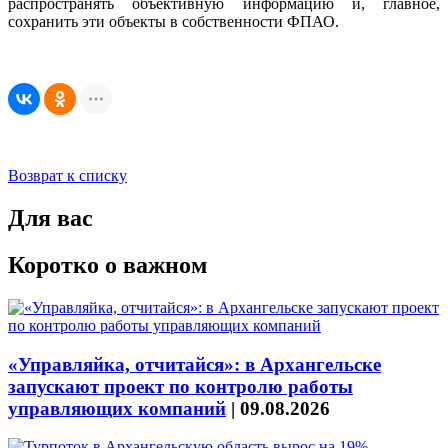
распространять объективную информацию и, главное,
сохранить эти объекты в собственности ФПАО.
Возврат к списку
Для вас
Коротко о важном
«Управляйка, отчитайся»: в Архангельске
запускают проект по контролю работы
управляющих компаний
|
09.08.2026