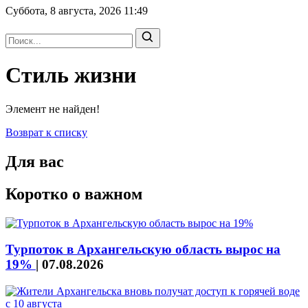
Суббота, 8 августа, 2026
11:49
Стиль жизни
Элемент не найден!
Возврат к списку
Для вас
Коротко о важном
Турпоток в Архангельскую область вырос на
19%
|
07.08.2026