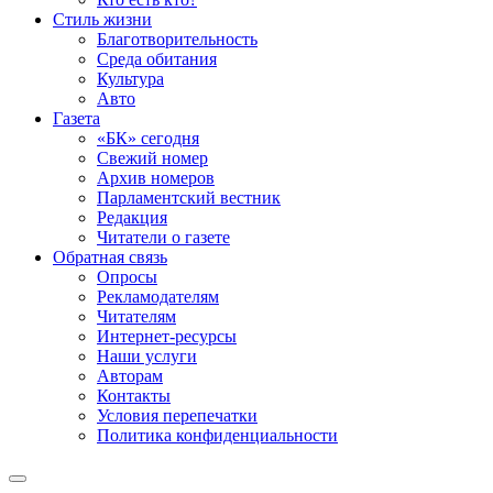
Стиль жизни
Благотворительность
Среда обитания
Культура
Авто
Газета
«БК» сегодня
Свежий номер
Архив номеров
Парламентский вестник
Редакция
Читатели о газете
Обратная связь
Опросы
Рекламодателям
Читателям
Интернет-ресурсы
Наши услуги
Авторам
Контакты
Условия перепечатки
Политика конфиденциальности