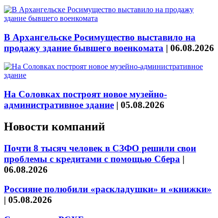
В Архангельске Росимущество выставило на
продажу здание бывшего военкомата
|
06.08.2026
На Соловках построят новое музейно-
административное здание
|
05.08.2026
Новости компаний
Почти 8 тысяч человек в СЗФО решили свои
проблемы с кредитами с помощью Сбера
|
06.08.2026
Россияне полюбили «раскладушки» и «книжки»
|
05.08.2026