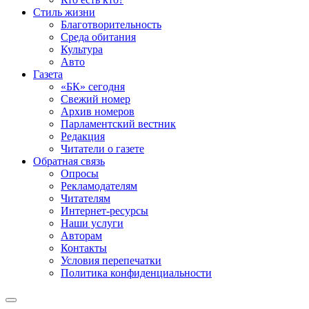
Стиль жизни
Благотворительность
Среда обитания
Культура
Авто
Газета
«БК» сегодня
Свежий номер
Архив номеров
Парламентский вестник
Редакция
Читатели о газете
Обратная связь
Опросы
Рекламодателям
Читателям
Интернет-ресурсы
Наши услуги
Авторам
Контакты
Условия перепечатки
Политика конфиденциальности