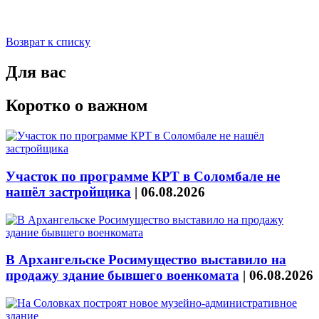
Возврат к списку
Для вас
Коротко о важном
Участок по программе КРТ в Соломбале не
нашёл застройщика
|
06.08.2026
В Архангельске Росимущество выставило на
продажу здание бывшего военкомата
|
06.08.2026