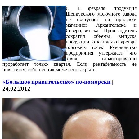
С 1 февраля продукция
Шенкурского молочного завода
не поступает на прилавки
магазинов Архангельска и
Северодвинска. Производитель
сократил объемы выпуска
продукции, отказался от аренды
торговых точек. Руководство
предприятия утверждает, что
завод гарантированно
проработает только квартал. Если рентабельность не
повысится, собственник может его закрыть.
«Большое правительство» по-поморски
|
24.02.2012