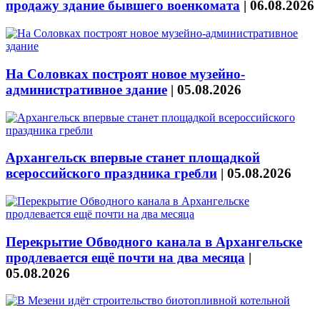
продажу здание бывшего военкомата
|
06.08.2026
На Соловках построят новое музейно-
административное здание
|
05.08.2026
Архангельск впервые станет площадкой
всероссийского праздника гребли
|
05.08.2026
Перекрытие Обводного канала в Архангельске
продлевается ещё почти на два месяца
|
05.08.2026