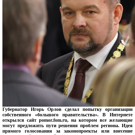
Губернатор Игорь Орлов сделал попытку организации
собственного «большого правительства». В Интернете
открылся сайт pomor.fom.ru, на котором все желающие
могут предложить пути решения проблем региона. Идея
прямого голосования за законопроекты или внесение