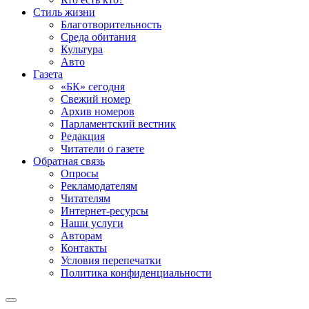
Стиль жизни
Благотворительность
Среда обитания
Культура
Авто
Газета
«БК» сегодня
Свежий номер
Архив номеров
Парламентский вестник
Редакция
Читатели о газете
Обратная связь
Опросы
Рекламодателям
Читателям
Интернет-ресурсы
Наши услуги
Авторам
Контакты
Условия перепечатки
Политика конфиденциальности