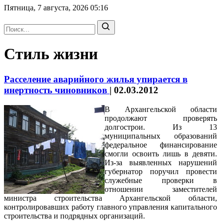
Пятница, 7 августа, 2026
05:16
Стиль жизни
Расселение аварийного жилья упирается в
инертность чиновников
|
02.03.2012
В Архангельской области
продолжают проверять
долгострои. Из 13
муниципальных образований
федеральное финансирование
смогли освоить лишь в девяти.
Из-за выявленных нарушений
губернатор поручил провести
служебные проверки в
отношении заместителей
министра строительства Архангельской области,
контролировавших работу главного управления капитального
строительства и подрядных организаций.