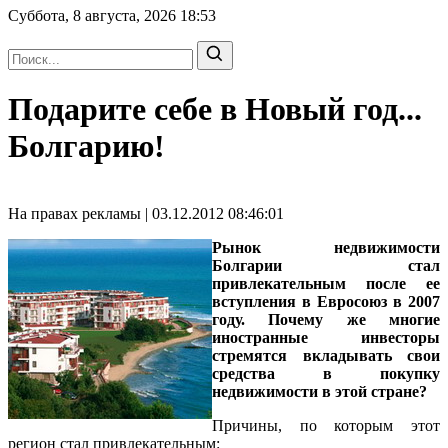
Суббота, 8 августа, 2026
18:53
Подарите себе в Новый год...
Болгарию!
На правах рекламы | 03.12.2012 08:46:01
Рынок недвижимости
Болгарии стал
привлекательным после ее
вступления в Евросоюз в 2007
году. Почему же многие
иностранные инвесторы
стремятся вкладывать свои
средства в покупку
недвижимости в этой стране?
Причины, по которым этот
регион стал привлекательным: