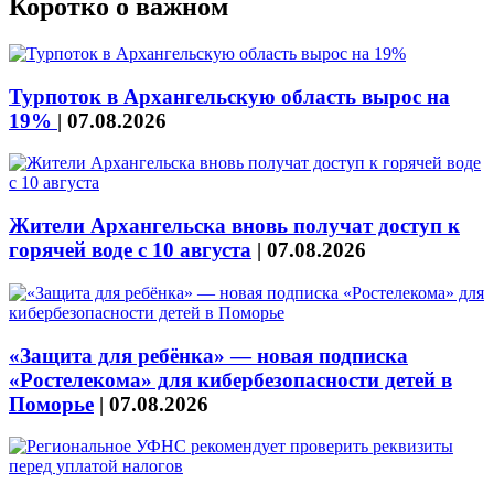
Коротко о важном
Турпоток в Архангельскую область вырос на
19%
|
07.08.2026
Жители Архангельска вновь получат доступ к
горячей воде с 10 августа
|
07.08.2026
«Защита для ребёнка» — новая подписка
«Ростелекома» для кибербезопасности детей в
Поморье
|
07.08.2026