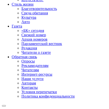
Стиль жизни
Благотворительность
Среда обитания
Культура
Авто
Газета
«БК» сегодня
Свежий номер
Архив номеров
Парламентский вестник
Редакция
Читатели о газете
Обратная связь
Опросы
Рекламодателям
Читателям
Интернет-ресурсы
Наши услуги
Авторам
Контакты
Условия перепечатки
Политика конфиденциальности