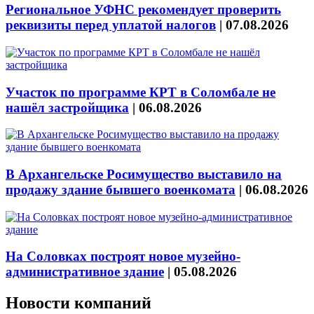
Региональное УФНС рекомендует проверить
реквизиты перед уплатой налогов
|
07.08.2026
Участок по программе КРТ в Соломбале не
нашёл застройщика
|
06.08.2026
В Архангельске Росимущество выставило на
продажу здание бывшего военкомата
|
06.08.2026
На Соловках построят новое музейно-
административное здание
|
05.08.2026
Новости компаний