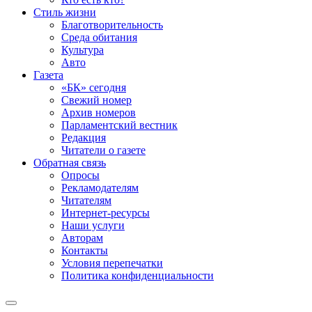
Стиль жизни
Благотворительность
Среда обитания
Культура
Авто
Газета
«БК» сегодня
Свежий номер
Архив номеров
Парламентский вестник
Редакция
Читатели о газете
Обратная связь
Опросы
Рекламодателям
Читателям
Интернет-ресурсы
Наши услуги
Авторам
Контакты
Условия перепечатки
Политика конфиденциальности