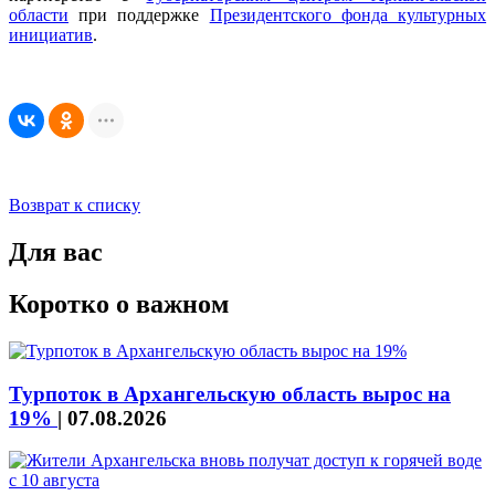
области
при поддержке
Президентского фонда культурных
инициатив
.
Возврат к списку
Для вас
Коротко о важном
Турпоток в Архангельскую область вырос на
19%
|
07.08.2026