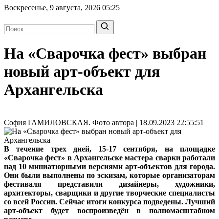
Воскресенье, 9 августа, 2026
05:25
На «Сварочка фест» выбран
новый арт-объект для
Архангельска
София ГАМИЛОВСКАЯ. Фото автора | 18.09.2023 22:55:51
В течение трех дней, 15-17 сентября, на площадке
«Сварочка фест» в Архангельске мастера сварки работали
над 10 миниатюрными версиями арт-объектов для города.
Они были выполнены по эскизам, которые организаторам
фестиваля представили дизайнеры, художники,
архитекторы, сварщики и другие творческие специалисты
со всей России. Сейчас итоги конкурса подведены. Лучший
арт-объект будет воспроизведён в полномасштабном