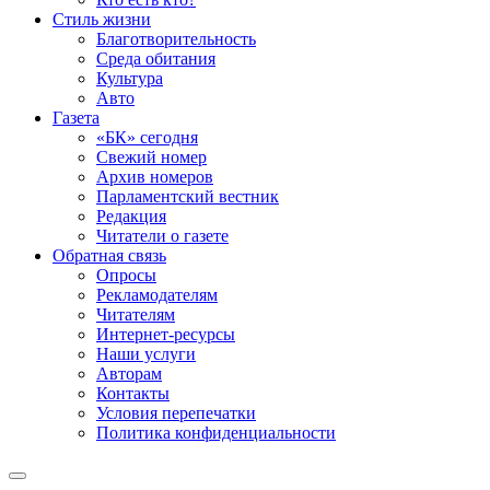
Стиль жизни
Благотворительность
Среда обитания
Культура
Авто
Газета
«БК» сегодня
Свежий номер
Архив номеров
Парламентский вестник
Редакция
Читатели о газете
Обратная связь
Опросы
Рекламодателям
Читателям
Интернет-ресурсы
Наши услуги
Авторам
Контакты
Условия перепечатки
Политика конфиденциальности