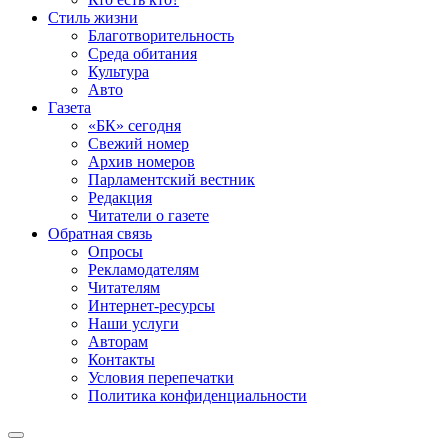
Стиль жизни
Благотворительность
Среда обитания
Культура
Авто
Газета
«БК» сегодня
Свежий номер
Архив номеров
Парламентский вестник
Редакция
Читатели о газете
Обратная связь
Опросы
Рекламодателям
Читателям
Интернет-ресурсы
Наши услуги
Авторам
Контакты
Условия перепечатки
Политика конфиденциальности