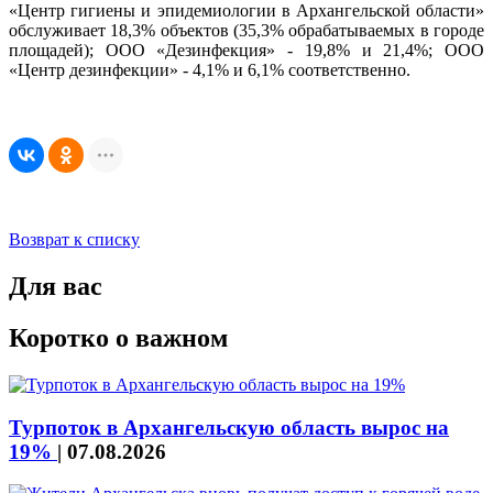
«Центр гигиены и эпидемиологии в Архангельской области»
обслуживает 18,3% объектов (35,3% обрабатываемых в городе
площадей); ООО «Дезинфекция» - 19,8% и 21,4%; ООО
«Центр дезинфекции» - 4,1% и 6,1% соответственно.
Возврат к списку
Для вас
Коротко о важном
Турпоток в Архангельскую область вырос на
19%
|
07.08.2026