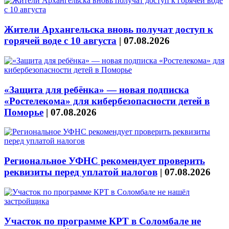
Жители Архангельска вновь получат доступ к
горячей воде с 10 августа
|
07.08.2026
«Защита для ребёнка» — новая подписка
«Ростелекома» для кибербезопасности детей в
Поморье
|
07.08.2026
Региональное УФНС рекомендует проверить
реквизиты перед уплатой налогов
|
07.08.2026
Участок по программе КРТ в Соломбале не