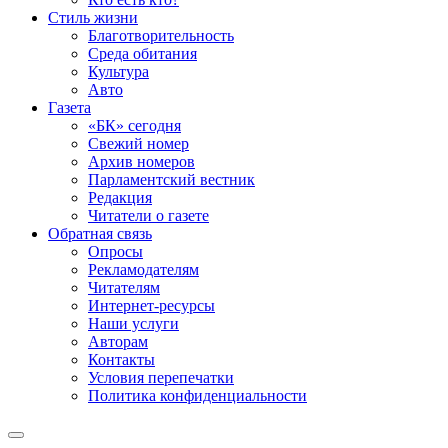
Стиль жизни
Благотворительность
Среда обитания
Культура
Авто
Газета
«БК» сегодня
Свежий номер
Архив номеров
Парламентский вестник
Редакция
Читатели о газете
Обратная связь
Опросы
Рекламодателям
Читателям
Интернет-ресурсы
Наши услуги
Авторам
Контакты
Условия перепечатки
Политика конфиденциальности