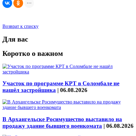
Возврат к списку
Для вас
Коротко о важном
Участок по программе КРТ в Соломбале не
нашёл застройщика
|
06.08.2026
В Архангельске Росимущество выставило на
продажу здание бывшего военкомата
|
06.08.2026