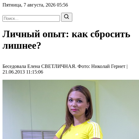
Пятница, 7 августа, 2026
05:56
Личный опыт: как сбросить
лишнее?
Беседовала Елена СВЕТЛИЧНАЯ. Фото: Николай Гернет |
21.06.2013 11:15:06