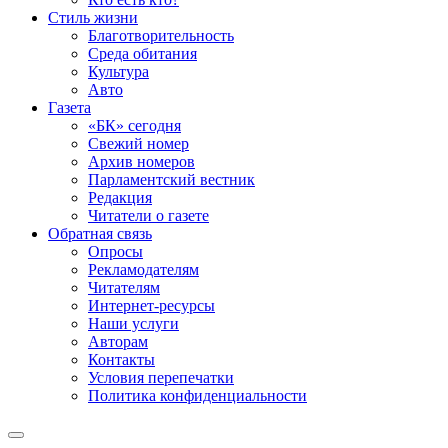
Стиль жизни
Благотворительность
Среда обитания
Культура
Авто
Газета
«БК» сегодня
Свежий номер
Архив номеров
Парламентский вестник
Редакция
Читатели о газете
Обратная связь
Опросы
Рекламодателям
Читателям
Интернет-ресурсы
Наши услуги
Авторам
Контакты
Условия перепечатки
Политика конфиденциальности