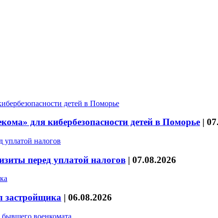
кома» для кибербезопасности детей в Поморье
|
07
изиты перед уплатой налогов
|
07.08.2026
л застройщика
|
06.08.2026