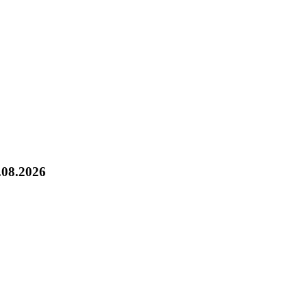
.08.2026