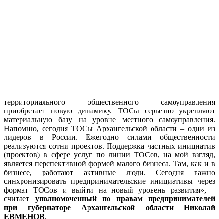
территориального общественного самоуправления
приобретает новую динамику. ТОСы серьезно укрепляют
материальную базу на уровне местного самоуправления.
Напомню, сегодня ТОСы Архангельской области – одни из
лидеров в России. Ежегодно силами общественности
реализуются сотни проектов. Поддержка частных инициатив
(проектов) в сфере услуг по линии ТОСов, на мой взгляд,
является перспективной формой малого бизнеса. Там, как и в
бизнесе, работают активные люди. Сегодня важно
синхронизировать предпринимательские инициативы через
формат ТОСов и выйти на новый уровень развития», –
считает
уполномоченный по правам предпринимателей
при гу
бернаторе Архангельской области Николай
ЕВМЕНОВ
.