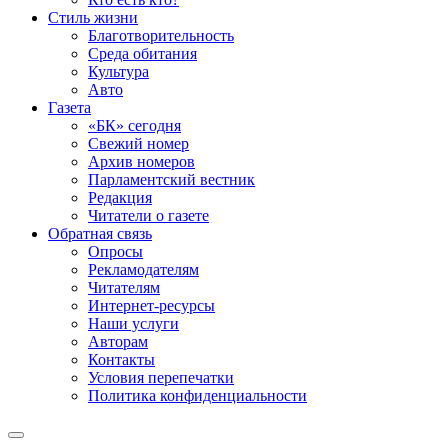
Стиль жизни
Благотворительность
Среда обитания
Культура
Авто
Газета
«БК» сегодня
Свежий номер
Архив номеров
Парламентский вестник
Редакция
Читатели о газете
Обратная связь
Опросы
Рекламодателям
Читателям
Интернет-ресурсы
Наши услуги
Авторам
Контакты
Условия перепечатки
Политика конфиденциальности