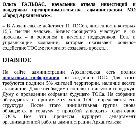
Ольга ГАЛЬВАС, начальник отдела инвестиций и
поддержки предпринимательства администрации МО
«Город Архангельск»:
– В Архангельске действует 11 ТОСов, численность которых
15,5 тысячи человек. Бизнес-сообщество участвует в их
проектах – в основном в качестве подрядчиков. Есть и
управляющие компании, которые оказывают большое
содействие ТОСам: помогают создавать проекты.
ГЛАВНОЕ
На сайте администрации Архангельска есть полная
пошаговая информация
по созданию ТОС. Для этого
требуются подписи 5% жителей территории, наличие десяти
активистов. Далее необходимо составить письмо в городскую
Думу о проведении собрания будущего ТОСа. На собрании
обсуждается и принимается устав ТОС, определяется его
структура. После этого инициативная группа снова
обращается в гордуму с просьбой утвердить территорию
ТОСа. Все эти процессы курирует департамент
организационной работы администрации Архангельска.