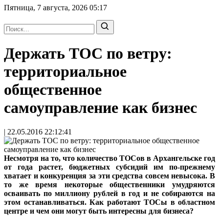
Пятница, 7 августа, 2026
05:17
Держать ТОС по ветру:
территориальное
общественное
самоуправление как бизнес
| 22.05.2016 22:12:41
Несмотря на то, что количество ТОСов в Архангельске год
от года растет, бюджетных субсидий им по-прежнему
хватает и конкуренция за эти средства совсем невысока. В
то же время некоторые общественники умудряются
осваивать по миллиону рублей в год и не собираются на
этом останавливаться. Как работают ТОСы в областном
центре и чем они могут быть интересны для бизнеса?