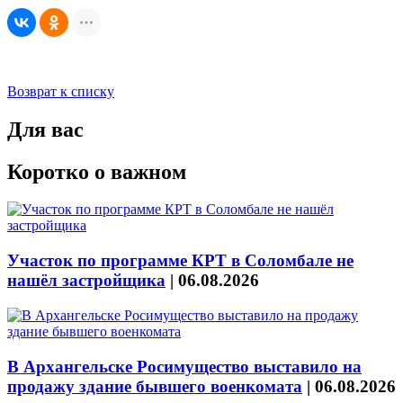
Возврат к списку
Для вас
Коротко о важном
Участок по программе КРТ в Соломбале не
нашёл застройщика
|
06.08.2026
В Архангельске Росимущество выставило на
продажу здание бывшего военкомата
|
06.08.2026