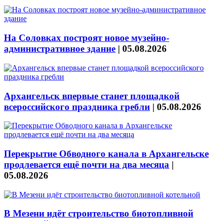
На Соловках построят новое музейно-
административное здание
|
05.08.2026
Архангельск впервые станет площадкой
всероссийского праздника гребли
|
05.08.2026
Перекрытие Обводного канала в Архангельске
продлевается ещё почти на два месяца
|
05.08.2026
В Мезени идёт строительство биотопливной