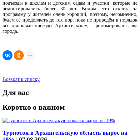
подъезды к школам и детским садам и участки, которые не
ремонтировались более 30 лет. Видим, что отклик на
программу у жителей очень хороший, поэтому, несомненно,
будем её продолжать до тех пор, пока не приведём в порядок
все дворовые проезды Архангельска», – резюмировал глава
города.
Возврат к списку
Для вас
Коротко о важном
Турпоток в Архангельскую область вырос на
19%
|
07.08.2026