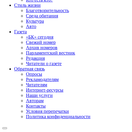
Стиль жизни
Благотворительность
Среда обитания
Культура
Авто
Газета
«БК» сегодня
Свежий номер
Архив номеров
Парламентский вестник
Редакция
Читатели о газете
Обратная связь
Опросы
Рекламодателям
Читателям
Интернет-ресурсы
Наши услуги
Авторам
Контакты
Условия перепечатки
Политика конфиденциальности