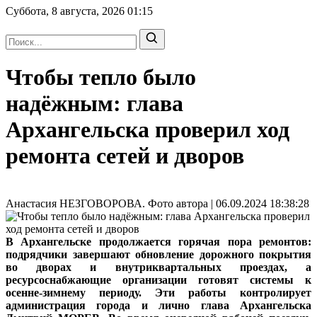
Суббота, 8 августа, 2026
01:15
Чтобы тепло было
надёжным: глава
Архангельска проверил ход
ремонта сетей и дворов
Анастасия НЕЗГОВОРОВА. Фото автора | 06.09.2024 18:38:28
В Архангельске продолжается горячая пора ремонтов:
подрядчики завершают обновление дорожного покрытия
во дворах и внутриквартальных проездах, а
ресурсоснабжающие организации готовят системы к
осенне-зимнему периоду. Эти работы контролирует
администрация города и лично глава Архангельска