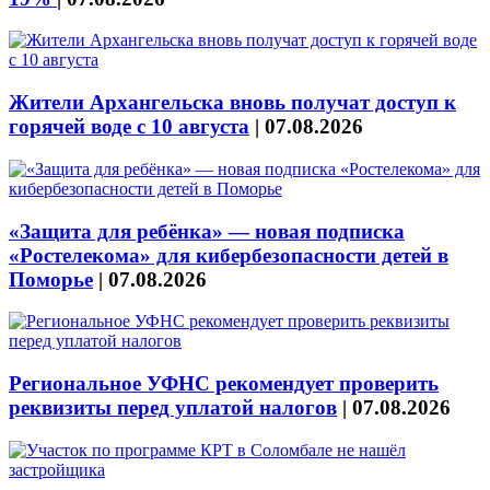
Жители Архангельска вновь получат доступ к
горячей воде с 10 августа
|
07.08.2026
«Защита для ребёнка» — новая подписка
«Ростелекома» для кибербезопасности детей в
Поморье
|
07.08.2026
Региональное УФНС рекомендует проверить
реквизиты перед уплатой налогов
|
07.08.2026