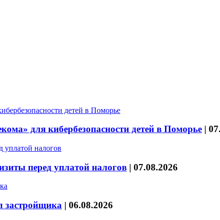
кома» для кибербезопасности детей в Поморье
|
07
изиты перед уплатой налогов
|
07.08.2026
л застройщика
|
06.08.2026