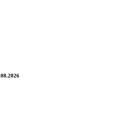
.08.2026