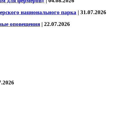
зм для фермеров»
|
04.08.2026
зерского национального парка
|
31.07.2026
нные оповещения
|
22.07.2026
7.2026