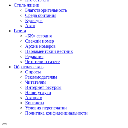
Стиль жизни
Благотворительность
Среда обитания
Культура
Авто
Газета
«БК» сегодня
Свежий номер
Архив номеров
Парламентский вестник
Редакция
Читатели о газете
Обратная связь
Опросы
Рекламодателям
Читателям
Интернет-ресурсы
Наши услуги
Авторам
Контакты
Условия перепечатки
Политика конфиденциальности