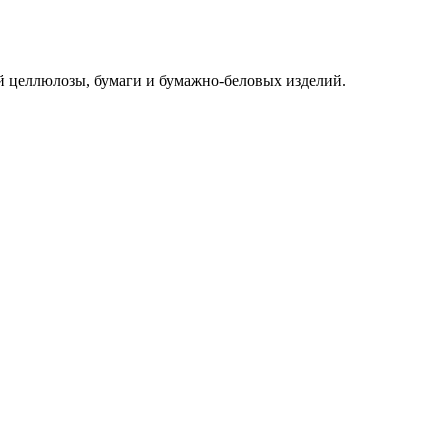
й целлюлозы, бумаги и бумажно-беловых изделий.