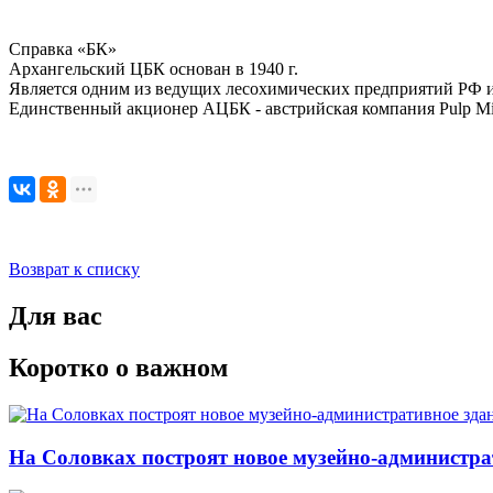
Справка «БК»
Архангельский ЦБК основан в 1940 г.
Является одним из ведущих лесохимических предприятий РФ и
Единственный акционер АЦБК - австрийская компания Pulp Mi
Возврат к списку
Для вас
Коротко о важном
На Соловках построят новое музейно-администра