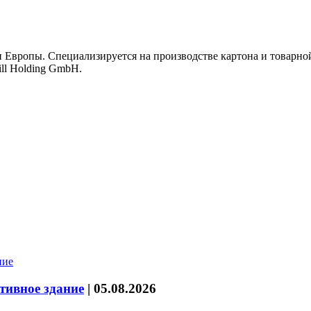
 Европы. Специализируется на производстве картона и товарно
ll Holding GmbH.
тивное здание
|
05.08.2026