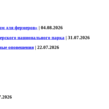
зм для фермеров»
|
04.08.2026
зерского национального парка
|
31.07.2026
нные оповещения
|
22.07.2026
7.2026