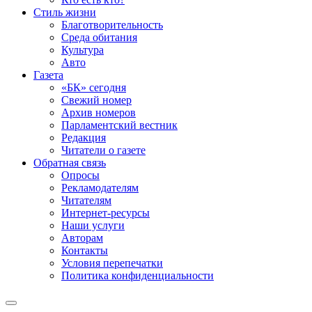
Стиль жизни
Благотворительность
Среда обитания
Культура
Авто
Газета
«БК» сегодня
Свежий номер
Архив номеров
Парламентский вестник
Редакция
Читатели о газете
Обратная связь
Опросы
Рекламодателям
Читателям
Интернет-ресурсы
Наши услуги
Авторам
Контакты
Условия перепечатки
Политика конфиденциальности