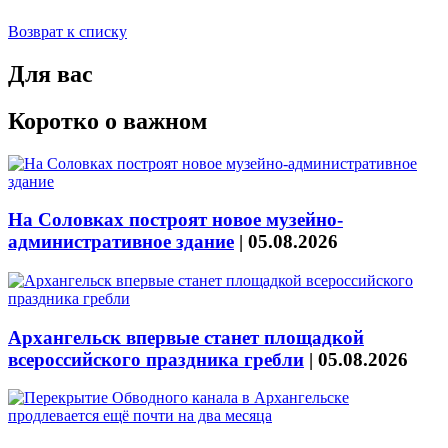
Возврат к списку
Для вас
Коротко о важном
На Соловках построят новое музейно-
административное здание
|
05.08.2026
Архангельск впервые станет площадкой
всероссийского праздника гребли
|
05.08.2026