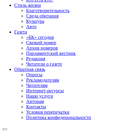
Стиль жизни
Благотворительность
Среда обитания
Культура
Авто
Газета
«БК» сегодня
Свежий номер
Архив номеров
Парламентский вестник
Редакция
Читатели о газете
Обратная связь
Опросы
Рекламодателям
Читателям
Интернет-ресурсы
Наши услуги
Авторам
Контакты
Условия перепечатки
Политика конфиденциальности