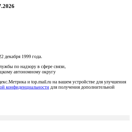
7.2026
2 декабря 1999 года.
ужбы по надзору в сфере связи,
ецкому автономному округу
кс.Метрика и top.mail.ru на вашем устройстве для улучшения
ой конфиденциальности
для получения дополнительной