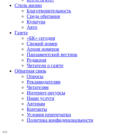
Стиль жизни
Благотворительность
Среда обитания
Культура
Авто
Газета
«БК» сегодня
Свежий номер
Архив номеров
Парламентский вестник
Редакция
Читатели о газете
Обратная связь
Опросы
Рекламодателям
Читателям
Интернет-ресурсы
Наши услуги
Авторам
Контакты
Условия перепечатки
Политика конфиденциальности