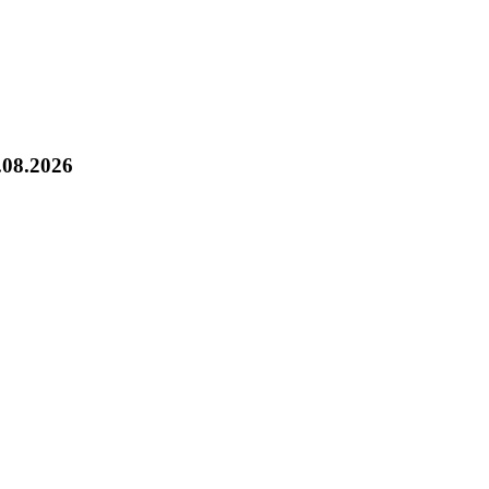
.08.2026