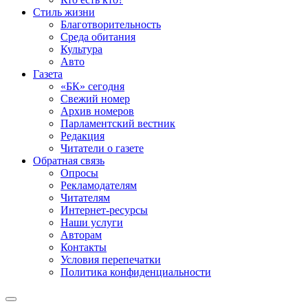
Стиль жизни
Благотворительность
Среда обитания
Культура
Авто
Газета
«БК» сегодня
Свежий номер
Архив номеров
Парламентский вестник
Редакция
Читатели о газете
Обратная связь
Опросы
Рекламодателям
Читателям
Интернет-ресурсы
Наши услуги
Авторам
Контакты
Условия перепечатки
Политика конфиденциальности