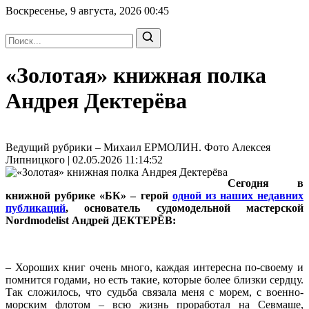
Воскресенье, 9 августа, 2026
00:45
«Золотая» книжная полка
Андрея Дектерёва
Ведущий рубрики – Михаил ЕРМОЛИН. Фото Алексея
Липницкого | 02.05.2026 11:14:52
Сегодня в
книжной рубрике «БК» – герой
одной из наших недавних
публикаций
, основатель судомодельной мастерской
Nordmodelist Андрей ДЕКТЕРЁВ:
– Хороших книг очень много, каждая интересна по-своему и
помнится годами, но есть такие, которые более близки сердцу.
Так сложилось, что судьба связала меня с морем, с военно-
морским флотом – всю жизнь проработал на Севмаше,