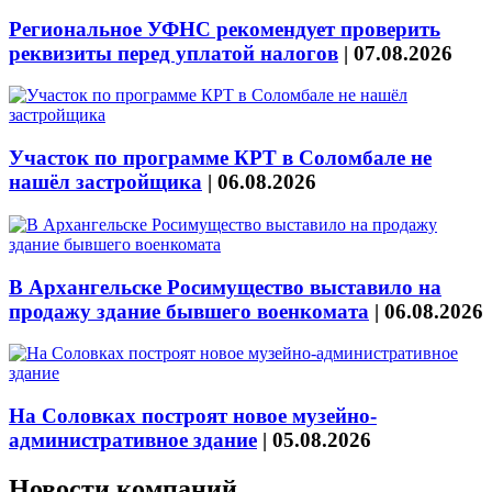
Региональное УФНС рекомендует проверить
реквизиты перед уплатой налогов
|
07.08.2026
Участок по программе КРТ в Соломбале не
нашёл застройщика
|
06.08.2026
В Архангельске Росимущество выставило на
продажу здание бывшего военкомата
|
06.08.2026
На Соловках построят новое музейно-
административное здание
|
05.08.2026
Новости компаний