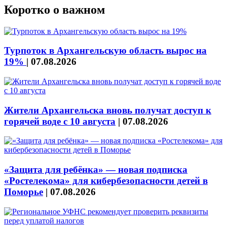
Коротко о важном
Турпоток в Архангельскую область вырос на
19%
|
07.08.2026
Жители Архангельска вновь получат доступ к
горячей воде с 10 августа
|
07.08.2026
«Защита для ребёнка» — новая подписка
«Ростелекома» для кибербезопасности детей в
Поморье
|
07.08.2026