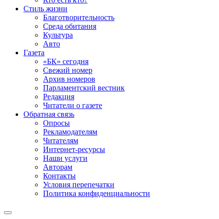
Стиль жизни
Благотворительность
Среда обитания
Культура
Авто
Газета
«БК» сегодня
Свежий номер
Архив номеров
Парламентский вестник
Редакция
Читатели о газете
Обратная связь
Опросы
Рекламодателям
Читателям
Интернет-ресурсы
Наши услуги
Авторам
Контакты
Условия перепечатки
Политика конфиденциальности