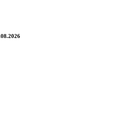
.08.2026