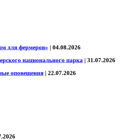
зм для фермеров»
|
04.08.2026
зерского национального парка
|
31.07.2026
нные оповещения
|
22.07.2026
7.2026