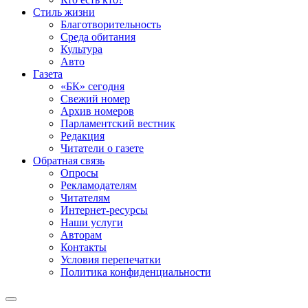
Стиль жизни
Благотворительность
Среда обитания
Культура
Авто
Газета
«БК» сегодня
Свежий номер
Архив номеров
Парламентский вестник
Редакция
Читатели о газете
Обратная связь
Опросы
Рекламодателям
Читателям
Интернет-ресурсы
Наши услуги
Авторам
Контакты
Условия перепечатки
Политика конфиденциальности