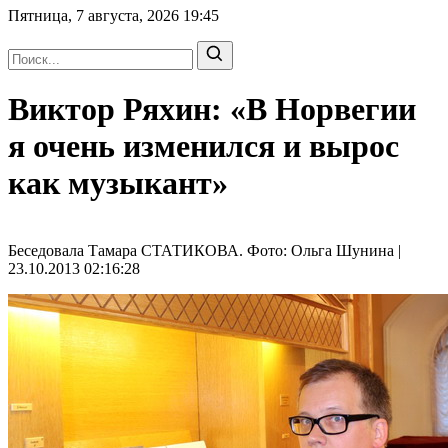
Пятница, 7 августа, 2026
19:45
Виктор Ряхин: «В Норвегии
я очень изменился и вырос
как музыкант»
Беседовала Тамара СТАТИКОВА. Фото: Ольга Шунина |
23.10.2013 02:16:28