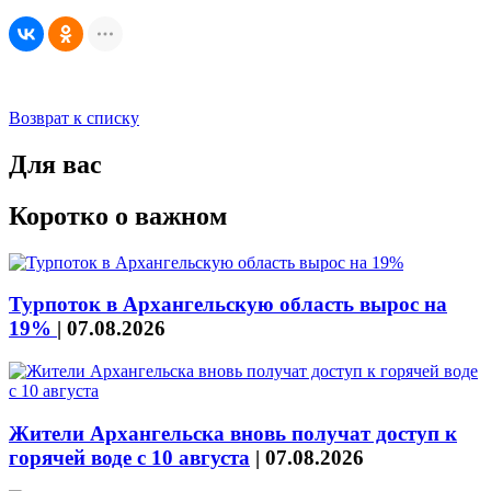
Возврат к списку
Для вас
Коротко о важном
Турпоток в Архангельскую область вырос на
19%
|
07.08.2026
Жители Архангельска вновь получат доступ к
горячей воде с 10 августа
|
07.08.2026