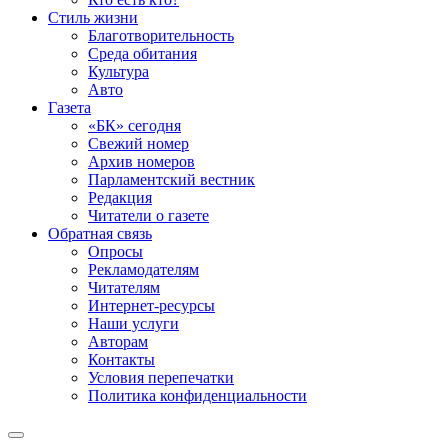
Стиль жизни
Благотворительность
Среда обитания
Культура
Авто
Газета
«БК» сегодня
Свежий номер
Архив номеров
Парламентский вестник
Редакция
Читатели о газете
Обратная связь
Опросы
Рекламодателям
Читателям
Интернет-ресурсы
Наши услуги
Авторам
Контакты
Условия перепечатки
Политика конфиденциальности