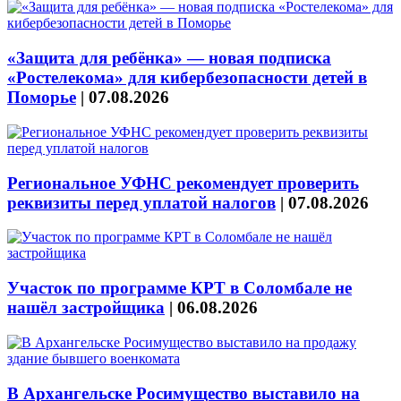
«Защита для ребёнка» — новая подписка
«Ростелекома» для кибербезопасности детей в
Поморье
|
07.08.2026
Региональное УФНС рекомендует проверить
реквизиты перед уплатой налогов
|
07.08.2026
Участок по программе КРТ в Соломбале не
нашёл застройщика
|
06.08.2026
В Архангельске Росимущество выставило на