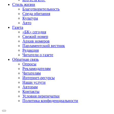
Стиль жизни
Благотворительность
Среда обитания
Культура
Авто
Газета
«БК» сегодня
Свежий номер
Архив номеров
Парламентский вестник
Редакция
Читатели о газете
Обратная связь
Опросы
Рекламодателям
Читателям
Интернет-ресурсы
Наши услуги
Авторам
Контакты
Условия перепечатки
Политика конфиденциальности