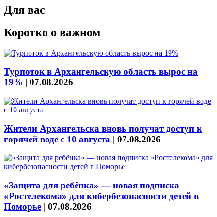
Для вас
Коротко о важном
Турпоток в Архангельскую область вырос на
19%
|
07.08.2026
Жители Архангельска вновь получат доступ к
горячей воде с 10 августа
|
07.08.2026
«Защита для ребёнка» — новая подписка
«Ростелекома» для кибербезопасности детей в
Поморье
|
07.08.2026