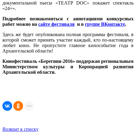
документальной пьесы «ТЕАТР DOC» покажет спектакль
«24+».
Подробнее познакомиться с аннотациями конкурсных
работ можно на
сайте фестиваля
и в
группе ВКонтакте
.
Здесь же будет опубликована полная программа фестиваля, в
которой сможет принять участие каждый, кто по-настоящему
любит кино. Не пропустите главное кинособытие года в
Архангельской области!
Кинофестиваль «Берегиня-2016» поддержан региональным
Министерством культуры и Корпорацией развития
Архангельской области.
Возврат к списку