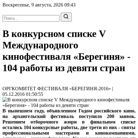
Воскресенье, 9 августа, 2026
09:43
В конкурсном списке V
Международного
кинофестиваля «Берегиня» -
104 работы из девяти стран
ОРГКОМИТЕТ ФЕСТИВАЛЯ «БЕРЕГИНЯ-2016» |
05.12.2016 01:50:55
В нынешнем году, объявленном Годом российского кино,
на архангельский фестиваль поступило 200 заявок.
Решением отборочного жюри в финальном списке
остались 104 конкурсные работы, две трети из них - сняты
профессиональными мастерами и кинокомпаниями,