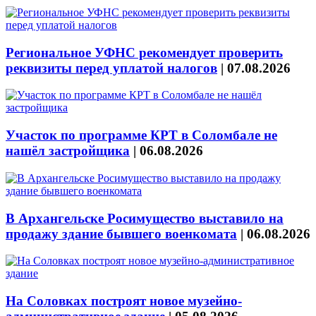
Региональное УФНС рекомендует проверить
реквизиты перед уплатой налогов
|
07.08.2026
Участок по программе КРТ в Соломбале не
нашёл застройщика
|
06.08.2026
В Архангельске Росимущество выставило на
продажу здание бывшего военкомата
|
06.08.2026
На Соловках построят новое музейно-