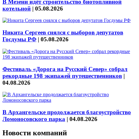
В Мезени идёт строительство биотопливной
котельной
|
05.08.2026
Никита Сергеев снялся с выборов депутатов
Госдумы РФ
|
05.08.2026
Фестиваль «Дорога на Русский Север» собрал
рекордные 198 экипажей путешественников
|
04.08.2026
В Архангельске продолжается благоустройство
Ломоносовского парка
|
04.08.2026
Новости компаний