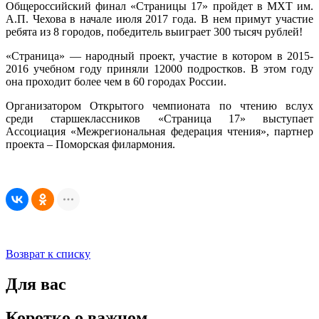
Общероссийский финал «Страницы 17» пройдет в МХТ им.
А.П. Чехова в начале июля 2017 года. В нем примут участие
ребята из 8 городов, победитель выиграет 300 тысяч рублей!
«Страница» — народный проект, участие в котором в 2015-
2016 учебном году приняли 12000 подростков. В этом году
она проходит более чем в 60 городах России.
Организатором Открытого чемпионата по чтению вслух
среди старшеклассников «Страница 17» выступает
Ассоциация «Межрегиональная федерация чтения», партнер
проекта – Поморская филармония.
Возврат к списку
Для вас
Коротко о важном