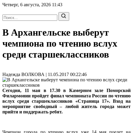
Четверг, 6 августа, 2026
11:43
В Архангельске выберут
чемпиона по чтению вслух
среди старшеклассников
Надежда ВОЛКОВА | 11.05.2017 00:22:46
Сегодня, 11 мая в 17.30 в Камерном зале Поморской
Филармонии пройдет финал чемпионата России по чтению
вслух среди старшеклассников «Страница 17». Вход на
мероприятие свободный – любой житель города может
прийти и поддержать ребят.
Чемпион города по чтению вслух уже 14 мая поедет на