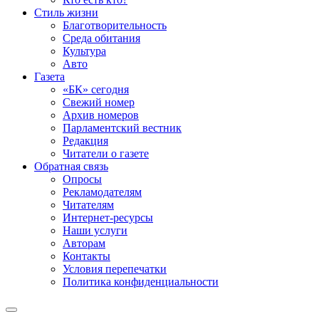
Стиль жизни
Благотворительность
Среда обитания
Культура
Авто
Газета
«БК» сегодня
Свежий номер
Архив номеров
Парламентский вестник
Редакция
Читатели о газете
Обратная связь
Опросы
Рекламодателям
Читателям
Интернет-ресурсы
Наши услуги
Авторам
Контакты
Условия перепечатки
Политика конфиденциальности