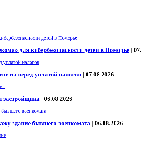
кома» для кибербезопасности детей в Поморье
|
07
изиты перед уплатой налогов
|
07.08.2026
л застройщика
|
06.08.2026
дажу здание бывшего военкомата
|
06.08.2026