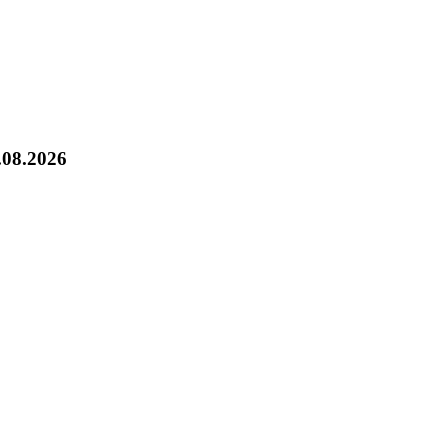
.08.2026