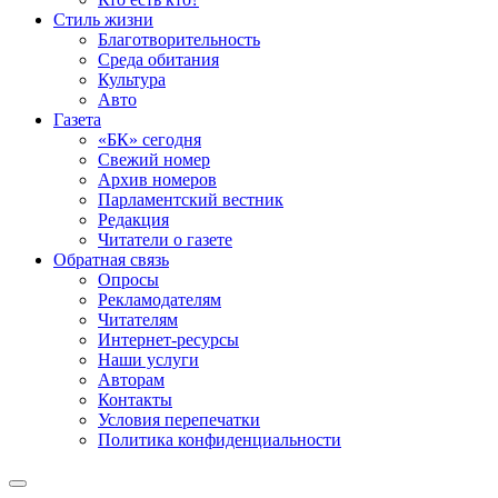
Стиль жизни
Благотворительность
Среда обитания
Культура
Авто
Газета
«БК» сегодня
Свежий номер
Архив номеров
Парламентский вестник
Редакция
Читатели о газете
Обратная связь
Опросы
Рекламодателям
Читателям
Интернет-ресурсы
Наши услуги
Авторам
Контакты
Условия перепечатки
Политика конфиденциальности