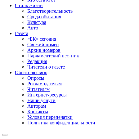
Стиль жизни
Благотворительность
Среда обитания
Культура
Авто
Газета
«БК» сегодня
Свежий номер
Архив номеров
Парламентский вестник
Редакция
Читатели о газете
Обратная связь
Опросы
Рекламодателям
Читателям
Интернет-ресурсы
Наши услуги
Авторам
Контакты
Условия перепечатки
Политика конфиденциальности