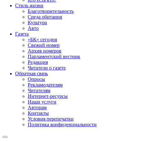
Стиль жизни
Благотворительность
Среда обитания
Культура
Авто
Газета
«БК» сегодня
Свежий номер
Архив номеров
Парламентский вестник
Редакция
Читатели о газете
Обратная связь
Опросы
Рекламодателям
Читателям
Интернет-ресурсы
Наши услуги
Авторам
Контакты
Условия перепечатки
Политика конфиденциальности