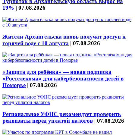
Турпоток в Архангельскую область вырос на
19%
|
07.08.2026
Жители Архангельска вновь получат доступ к
горячей воде с 10 августа
|
07.08.2026
«Защита для ребёнка» — новая подписка
«Ростелекома» для кибербезопасности детей в
Поморье
|
07.08.2026
Региональное УФНС рекомендует проверить
реквизиты перед уплатой налогов
|
07.08.2026