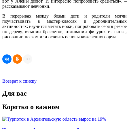
вот у Алёны дебют. И интересно попробовать сразиться», –
рассказывают девчонки.
В перерывах между боями дети и родители могли
поучаствовать в мастер-классах и дополнительных
активностях: научится метать ножи, попробовать себя в резьбе
по дереву, вязании браслетов, отливании фигурок из гипса,
рисовании песком или освоить основы кожевенного дела.
Возврат к списку
Для вас
Коротко о важном