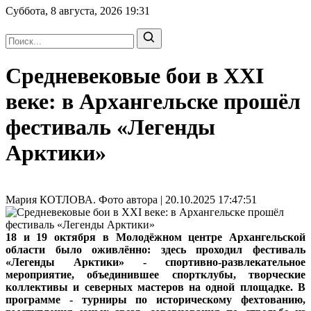
Суббота, 8 августа, 2026
19:31
Средневековые бои в XXI
веке: в Архангельске прошёл
фестиваль «Легенды
Арктики»
Мария КОТЛОВА. Фото автора | 20.10.2025 17:47:51
18 и 19 октября в Молодёжном центре Архангельской
области было оживлённо: здесь проходил фестиваль
«Легенды Арктики» - спортивно-развлекательное
мероприятие, объединившее спортклубы, творческие
коллективы и северных мастеров на одной площадке. В
программе - турниры по историческому фехтованию,