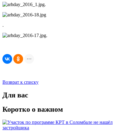
.
.
.
Возврат к списку
Для вас
Коротко о важном