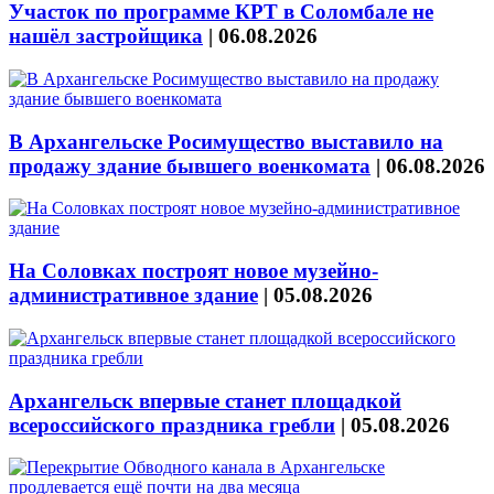
Участок по программе КРТ в Соломбале не
нашёл застройщика
|
06.08.2026
В Архангельске Росимущество выставило на
продажу здание бывшего военкомата
|
06.08.2026
На Соловках построят новое музейно-
административное здание
|
05.08.2026
Архангельск впервые станет площадкой
всероссийского праздника гребли
|
05.08.2026