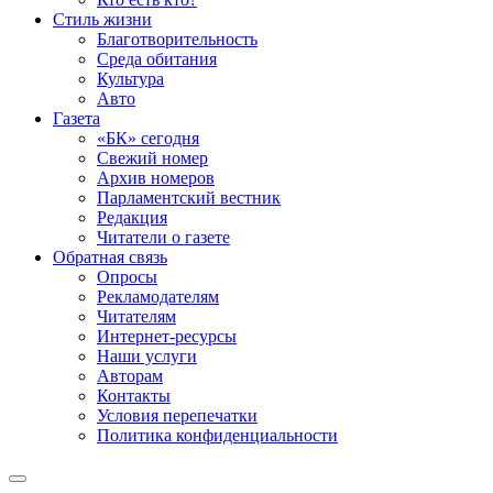
Стиль жизни
Благотворительность
Среда обитания
Культура
Авто
Газета
«БК» сегодня
Свежий номер
Архив номеров
Парламентский вестник
Редакция
Читатели о газете
Обратная связь
Опросы
Рекламодателям
Читателям
Интернет-ресурсы
Наши услуги
Авторам
Контакты
Условия перепечатки
Политика конфиденциальности