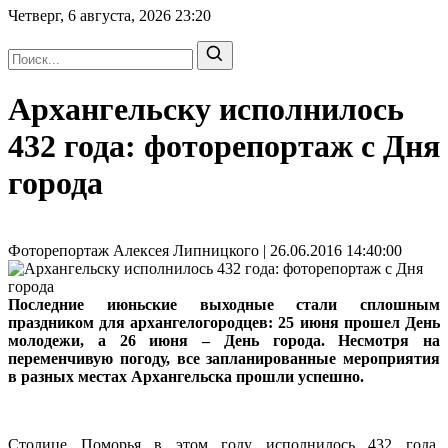
Четверг, 6 августа, 2026
23:20
Архангельску исполнилось
432 года: фоторепортаж с Дня
города
Фоторепортаж Алексея Липницкого | 26.06.2016 14:40:00
Последние июньские выходные стали сплошным
праздником для архангелогородцев: 25 июня прошел День
молодежи, а 26 июня – День города. Несмотря на
переменчивую погоду, все запланированные мероприятия
в разных местах Архангельска прошли успешно.
Столице Поморья в этом году исполнилось 432 года.