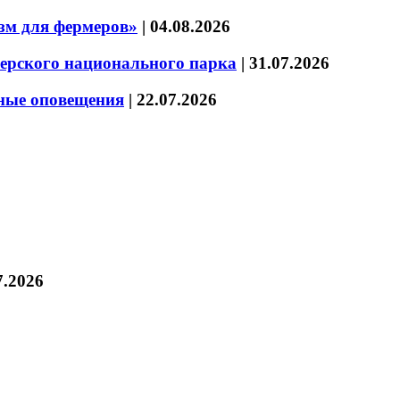
зм для фермеров»
|
04.08.2026
зерского национального парка
|
31.07.2026
нные оповещения
|
22.07.2026
7.2026