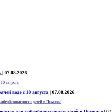
%
|
07.08.2026
чей воде с 10 августа
|
07.08.2026
кома» для кибербезопасности детей в Поморье
|
07