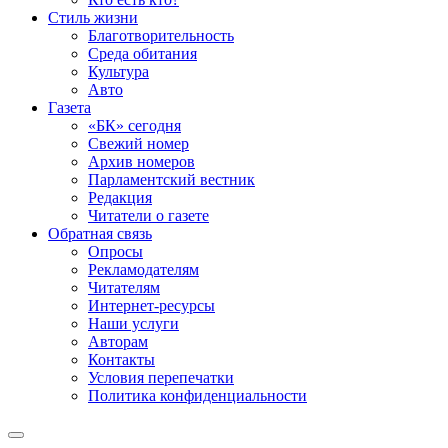
Стиль жизни
Благотворительность
Среда обитания
Культура
Авто
Газета
«БК» сегодня
Свежий номер
Архив номеров
Парламентский вестник
Редакция
Читатели о газете
Обратная связь
Опросы
Рекламодателям
Читателям
Интернет-ресурсы
Наши услуги
Авторам
Контакты
Условия перепечатки
Политика конфиденциальности