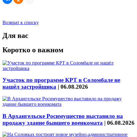
Возврат к списку
Для вас
Коротко о важном
Участок по программе КРТ в Соломбале не
нашёл застройщика
|
06.08.2026
В Архангельске Росимущество выставило на
продажу здание бывшего военкомата
|
06.08.2026