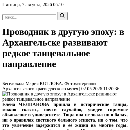
Пятница, 7 августа, 2026
05:10
Проводник в другую эпоху: в
Архангельске развивают
редкое танцевальное
направление
Беседовала Мария КОТЛОВА. Фотоматериалы
Архангельского краеведческого музея | 02.05.2026 11:20:36
Елена ЧЕЛПАНОВА пришла в исторические танцы,
можно сказать, почти случайно, увидев скромное
объявление в университете. Тогда она не знала ни о балах,
ни о правилах светского бального этикета, ни о том, что
это увлечение задержится в её жизни на многие годы.