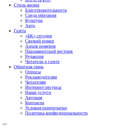
Стиль жизни
Благотворительность
Среда обитания
Культура
Авто
Газета
«БК» сегодня
Свежий номер
Архив номеров
Парламентский вестник
Редакция
Читатели о газете
Обратная связь
Опросы
Рекламодателям
Читателям
Интернет-ресурсы
Наши услуги
Авторам
Контакты
Условия перепечатки
Политика конфиденциальности