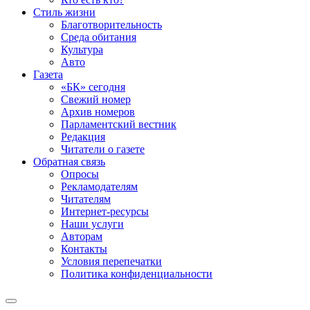
Стиль жизни
Благотворительность
Среда обитания
Культура
Авто
Газета
«БК» сегодня
Свежий номер
Архив номеров
Парламентский вестник
Редакция
Читатели о газете
Обратная связь
Опросы
Рекламодателям
Читателям
Интернет-ресурсы
Наши услуги
Авторам
Контакты
Условия перепечатки
Политика конфиденциальности