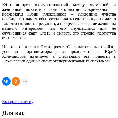
«Эта история взаимоотношений между мужчиной и
женщиной показалась мне абсолютно современной, –
подчеркнул Юрий Александров. – Искренние чувства
необходимы нам, чтобы восстановить генетическую память о
том, что главное не результат, а процесс: завоевание женщины
намного интереснее, чем его случившийся или не
случившийся факт. Спеть и сыграть это сложно: партитура
очень тонкая».
Но это – о классике. Если проект «Оперные сезоны» пройдет
успешно и организаторы решат продолжить его, Юрий
Александров планирует в следующий раз привезти в
Архангельск один из своих экспериментальных спектаклей.
Возврат к списку
Для вас