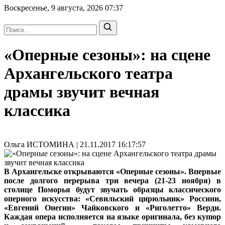
Воскресенье, 9 августа, 2026
07:37
«Оперные сезоны»: на сцене
Архангельского театра
драмы звучит вечная
классика
Ольга ИСТОМИНА | 21.11.2017 16:17:57
В Архангельске открываются «Оперные сезоны». Впервые
после долгого перерыва три вечера (21-23 ноября) в
столице Поморья будут звучать образцы классического
оперного искусства: «Севильский цирюльник» Россини,
«Евгений Онегин» Чайковского и «Риголетто» Верди.
Каждая опера исполняется на языке оригинала, без купюр