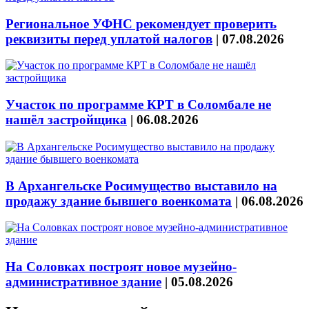
Региональное УФНС рекомендует проверить
реквизиты перед уплатой налогов
|
07.08.2026
Участок по программе КРТ в Соломбале не
нашёл застройщика
|
06.08.2026
В Архангельске Росимущество выставило на
продажу здание бывшего военкомата
|
06.08.2026
На Соловках построят новое музейно-
административное здание
|
05.08.2026