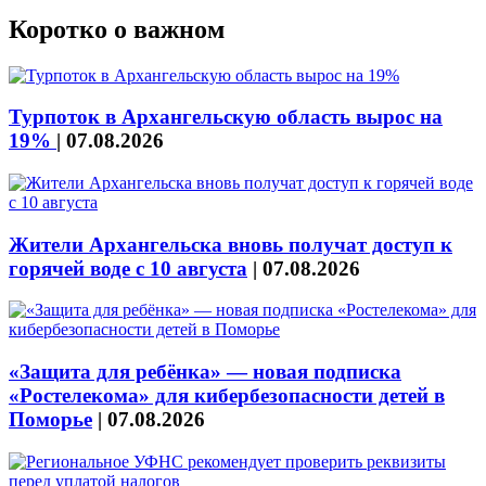
Коротко о важном
Турпоток в Архангельскую область вырос на
19%
|
07.08.2026
Жители Архангельска вновь получат доступ к
горячей воде с 10 августа
|
07.08.2026
«Защита для ребёнка» — новая подписка
«Ростелекома» для кибербезопасности детей в
Поморье
|
07.08.2026