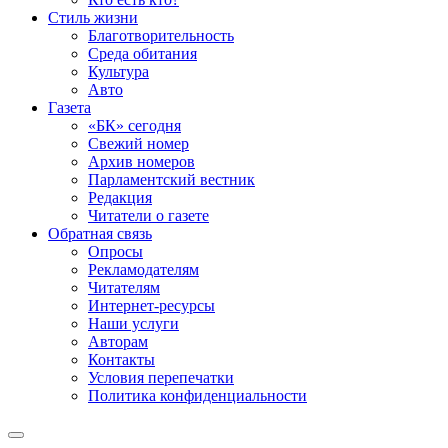
Стиль жизни
Благотворительность
Среда обитания
Культура
Авто
Газета
«БК» сегодня
Свежий номер
Архив номеров
Парламентский вестник
Редакция
Читатели о газете
Обратная связь
Опросы
Рекламодателям
Читателям
Интернет-ресурсы
Наши услуги
Авторам
Контакты
Условия перепечатки
Политика конфиденциальности