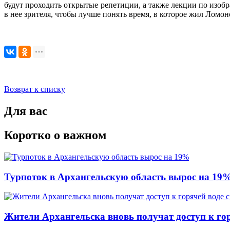
будут проходить открытые репетиции, а также лекции по изобр
в нее зрителя, чтобы лучше понять время, в которое жил Ломо
Возврат к списку
Для вас
Коротко о важном
Турпоток в Архангельскую область вырос на 19
Жители Архангельска вновь получат доступ к горя