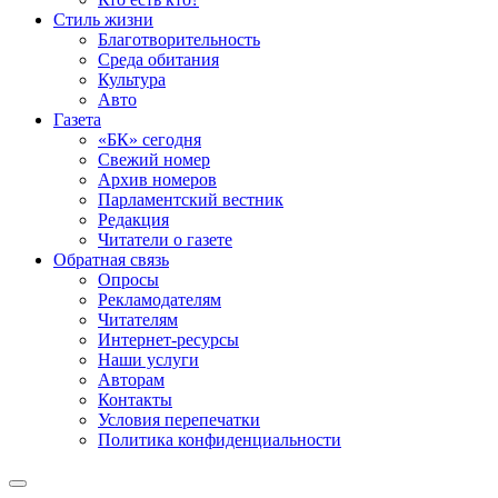
Стиль жизни
Благотворительность
Среда обитания
Культура
Авто
Газета
«БК» сегодня
Свежий номер
Архив номеров
Парламентский вестник
Редакция
Читатели о газете
Обратная связь
Опросы
Рекламодателям
Читателям
Интернет-ресурсы
Наши услуги
Авторам
Контакты
Условия перепечатки
Политика конфиденциальности