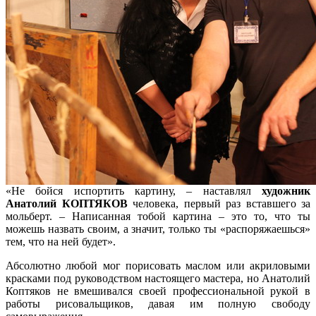
«Не бойся испортить картину, – наставлял
художник
Анатолий КОПТЯКОВ
человека, первый раз вставшего за
мольберт. – Написанная тобой картина – это то, что ты
можешь назвать своим, а значит, только ты «распоряжаешься»
тем, что на ней будет».
Абсолютно любой мог порисовать маслом или акриловыми
красками под руководством настоящего мастера, но Анатолий
Коптяков не вмешивался своей профессиональной рукой в
работы рисовальщиков, давая им полную свободу