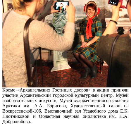
Кроме «Архангельских Гостиных дворов» в акции приняли
участие Архангельский городской культурный центр, Музей
изобразительных искусств, Музей художественного освоения
Арктики им. А.А. Борисова, Художественный салон на
Воскресенской-106, Выставочный зал Усадебного дома Е.К.
Плотниковой и Областная научная библиотека им. Н.А.
Добролюбова.