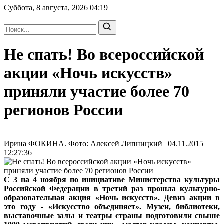
Суббота, 8 августа, 2026
04:19
Не спать! Во всероссийской
акции «Ночь искусств»
приняли участие более 70
регионов России
Ирина ФОКИНА. Фото: Алексей Липницкий | 04.11.2015
12:27:36
С 3 на 4 ноября по инициативе Министерства культуры
Российской Федерации в третий раз прошла культурно-
образовательная акция «Ночь искусств». Девиз акции в
это году - «Искусство объединяет». Музеи, библиотеки,
выставочные залы и театры страны подготовили свыше