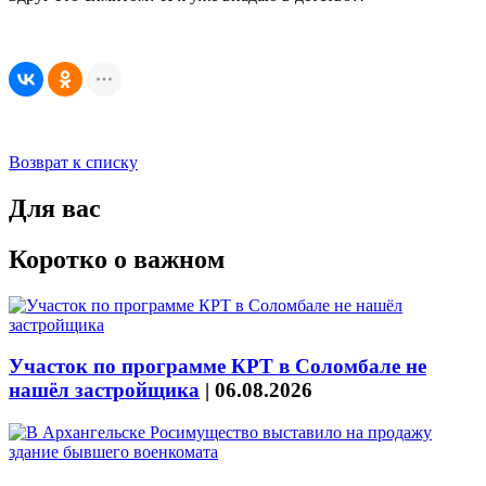
Возврат к списку
Для вас
Коротко о важном
Участок по программе КРТ в Соломбале не
нашёл застройщика
|
06.08.2026