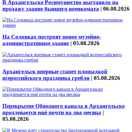
В Архангельске Росимущество выставило на
продажу здание бывшего военкомата
|
06.08.2026
На Соловках построят новое музейно-
административное здание
|
05.08.2026
Архангельск впервые станет площадкой
всероссийского праздника гребли
|
05.08.2026
Перекрытие Обводного канала в Архангельске
продлевается ещё почти на два месяца
|
05.08.2026