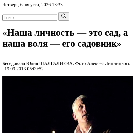
Четверг, 6 августа, 2026
13:33
«Наша личность — это сад, а
наша воля — его садовник»
Беседовала Юлия ШАЛГАЛИЕВА. Фото Алексея Липницкого
| 19.09.2013 05:09:52