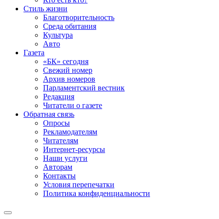
Стиль жизни
Благотворительность
Среда обитания
Культура
Авто
Газета
«БК» сегодня
Свежий номер
Архив номеров
Парламентский вестник
Редакция
Читатели о газете
Обратная связь
Опросы
Рекламодателям
Читателям
Интернет-ресурсы
Наши услуги
Авторам
Контакты
Условия перепечатки
Политика конфиденциальности