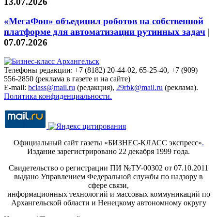
13.07.2026
«МегаФон» объединил роботов на собственной
платформе для автоматизации рутинных задач
|
07.07.2026
Телефоны редакции: +7 (8182) 20-44-02, 65-25-40, +7 (909)
556-2850 (реклама в газете и на сайте)
E-mail:
bclass@mail.ru
(редакция),
29rbk@mail.ru
(реклама).
Политика конфиденциальности.
Официальный сайт газеты «БИЗНЕС-КЛАСС экспресс»
.
Издание зарегистрировано 22 декабря 1999 года.
Свидетельство о регистрации ПИ №ТУ-00302 от 07.10.2011
выдано Управлением Федеральной службы по надзору в
сфере связи,
информационных технологий и массовых коммуникаций по
Архангельской области и Ненецкому автономному округу