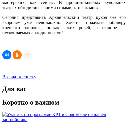
мастерских, как сейчас. В провинциальных кукольных
театрах обходились своими силами, кто как мог».
Сегодня представить Архангельский театр кукол без его
«короля» уже невозможно. Хочется пожелать юбиляру
крепкого здоровья, новых ярких ролей, а главное —
нескончаемых аплодисментов!
Возврат к списку
Для вас
Коротко о важном