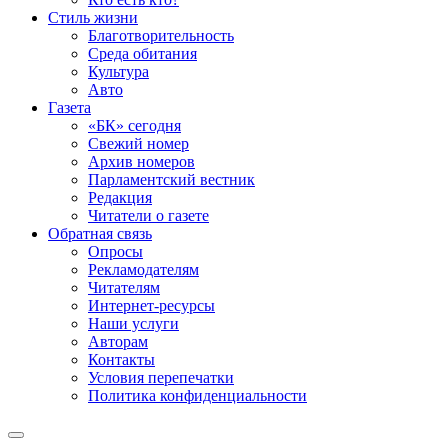
Стиль жизни
Благотворительность
Среда обитания
Культура
Авто
Газета
«БК» сегодня
Свежий номер
Архив номеров
Парламентский вестник
Редакция
Читатели о газете
Обратная связь
Опросы
Рекламодателям
Читателям
Интернет-ресурсы
Наши услуги
Авторам
Контакты
Условия перепечатки
Политика конфиденциальности