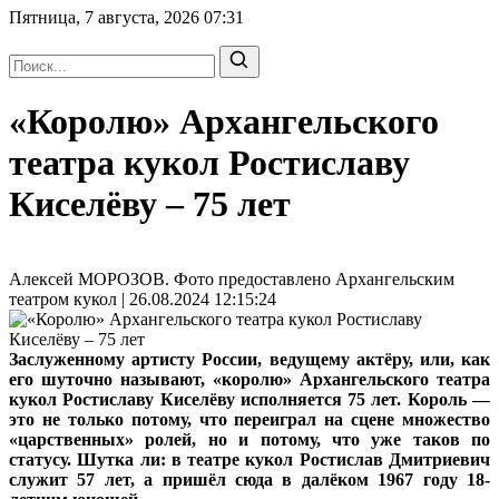
Пятница, 7 августа, 2026
07:31
«Королю» Архангельского
театра кукол Ростиславу
Киселёву – 75 лет
Алексей МОРОЗОВ. Фото предоставлено Архангельским
театром кукол | 26.08.2024 12:15:24
Заслуженному артисту России, ведущему актёру, или, как
его шуточно называют, «королю» Архангельского театра
кукол Ростиславу Киселёву исполняется 75 лет. Король —
это не только потому, что переиграл на сцене множество
«царственных» ролей, но и потому, что уже таков по
статусу. Шутка ли: в театре кукол Ростислав Дмитриевич
служит 57 лет, а пришёл сюда в далёком 1967 году 18-