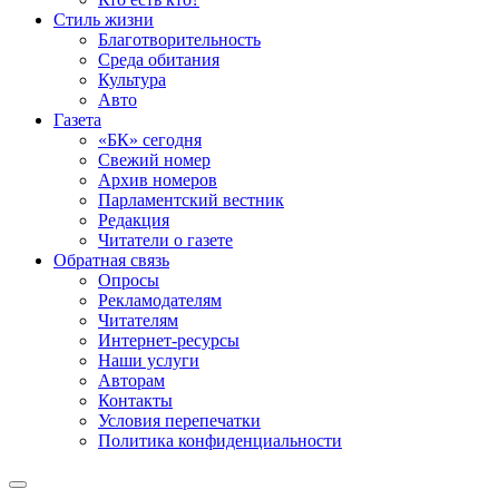
Стиль жизни
Благотворительность
Среда обитания
Культура
Авто
Газета
«БК» сегодня
Свежий номер
Архив номеров
Парламентский вестник
Редакция
Читатели о газете
Обратная связь
Опросы
Рекламодателям
Читателям
Интернет-ресурсы
Наши услуги
Авторам
Контакты
Условия перепечатки
Политика конфиденциальности