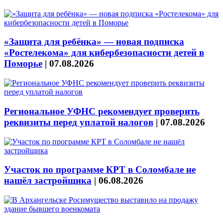
«Защита для ребёнка» — новая подписка
«Ростелекома» для кибербезопасности детей в
Поморье
|
07.08.2026
Региональное УФНС рекомендует проверить
реквизиты перед уплатой налогов
|
07.08.2026
Участок по программе КРТ в Соломбале не
нашёл застройщика
|
06.08.2026