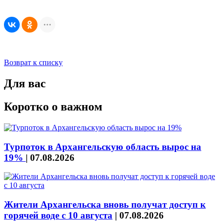
Возврат к списку
Для вас
Коротко о важном
Турпоток в Архангельскую область вырос на
19%
|
07.08.2026
Жители Архангельска вновь получат доступ к
горячей воде с 10 августа
|
07.08.2026