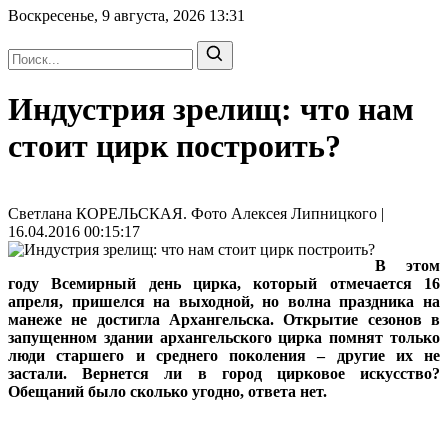
Воскресенье, 9 августа, 2026
13:31
Индустрия зрелищ: что нам
стоит цирк построить?
Светлана КОРЕЛЬСКАЯ. Фото Алексея Липницкого |
16.04.2016 00:15:17
В этом
году Всемирный день цирка, который отмечается 16
апреля, пришелся на выходной, но волна праздника на
манеже не достигла Архангельска. Открытие сезонов в
запущенном здании архангельского цирка помнят только
люди старшего и среднего поколения – другие их не
застали. Вернется ли в город цирковое искусство?
Обещаний было сколько угодно, ответа нет.