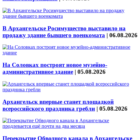
В Архангельске Росимущество выставило на
продажу здание бывшего военкомата
|
06.08.2026
На Соловках построят новое музейно-
административное здание
|
05.08.2026
Архангельск впервые станет площадкой
всероссийского праздника гребли
|
05.08.2026
Перекрытие Обводного канала в Архангельске