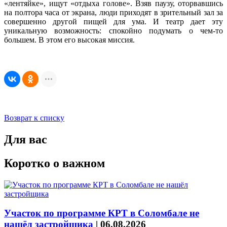
«лентяйке», ищут «отдыха голове». Взяв паузу, оторвавшись
на полтора часа от экрана, люди приходят в зрительный зал за
совершенно другой пищей для ума. И театр дает эту
уникальную возможность: спокойно подумать о чем-то
большем. В этом его высокая миссия.
Возврат к списку
Для вас
Коротко о важном
Участок по программе КРТ в Соломбале не
нашёл застройщика
|
06.08.2026