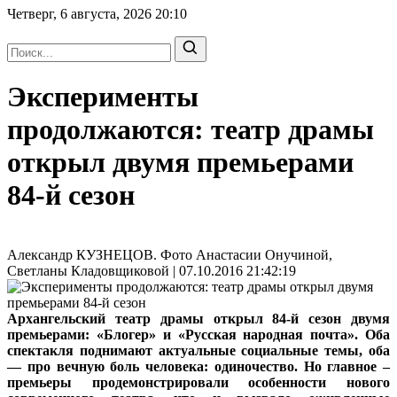
Четверг, 6 августа, 2026
20:10
Эксперименты
продолжаются: театр драмы
открыл двумя премьерами
84-й сезон
Александр КУЗНЕЦОВ. Фото Анастасии Онучиной,
Светланы Кладовщиковой | 07.10.2016 21:42:19
Архангельский театр драмы открыл 84-й сезон двумя
премьерами: «Блогер» и «Русская народная почта». Оба
спектакля поднимают актуальные социальные темы, оба
— про вечную боль человека: одиночество. Но главное –
премьеры продемонстрировали особенности нового