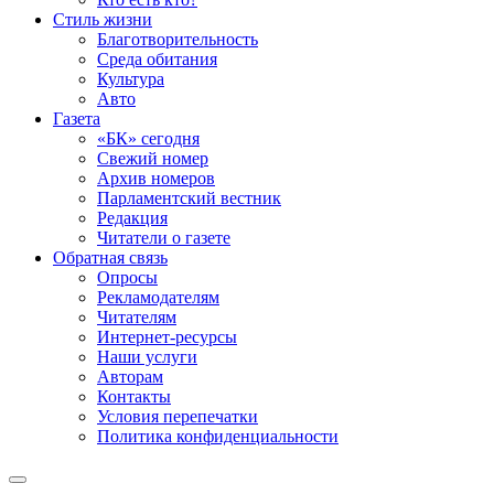
Стиль жизни
Благотворительность
Среда обитания
Культура
Авто
Газета
«БК» сегодня
Свежий номер
Архив номеров
Парламентский вестник
Редакция
Читатели о газете
Обратная связь
Опросы
Рекламодателям
Читателям
Интернет-ресурсы
Наши услуги
Авторам
Контакты
Условия перепечатки
Политика конфиденциальности