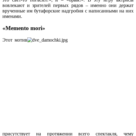
вовлекают и зрителей первых рядов – именно они держат
врученные им бутафорские надгробия с написанными на них
именами.
«Memento mori»
Этот мотив
присутствует на протяжении всего спектакля, чему