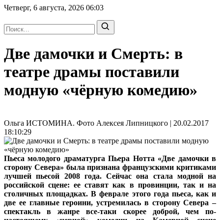
Четверг, 6 августа, 2026
06:03
Две дамочки и Смерть: в
театре драмы поставили
модную «чёрную комедию»
Ольга ИСТОМИНА. Фото Алексея Липницкого | 20.02.2017
18:10:29
Пьеса молодого драматурга Пьера Нотта «Две дамочки в
сторону Cевера» была признана французскими критиками
лучшей пьесой 2008 года. Сейчас она стала модной на
российской сцене: ее ставят как в провинции, так и на
столичных площадках. В феврале этого года пьеса, как и
две ее главные героини, устремилась в сторону Севера –
спектакль в жанре все-таки скорее доброй, чем по-