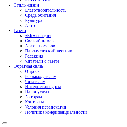
Стиль жизни
Благотворительность
Среда обитания
Культура
Авто
Газета
«БК» сегодня
Свежий номер
Архив номеров
Парламентский вестник
Редакция
Читатели о газете
Обратная связь
Опросы
Рекламодателям
Читателям
Интернет-ресурсы
Наши услуги
Авторам
Контакты
Условия перепечатки
Политика конфиденциальности