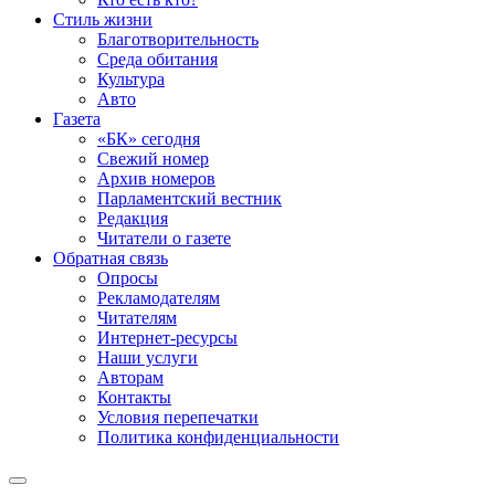
Стиль жизни
Благотворительность
Среда обитания
Культура
Авто
Газета
«БК» сегодня
Свежий номер
Архив номеров
Парламентский вестник
Редакция
Читатели о газете
Обратная связь
Опросы
Рекламодателям
Читателям
Интернет-ресурсы
Наши услуги
Авторам
Контакты
Условия перепечатки
Политика конфиденциальности