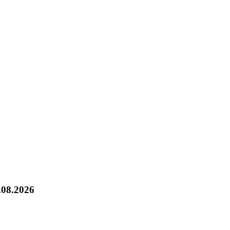
.08.2026