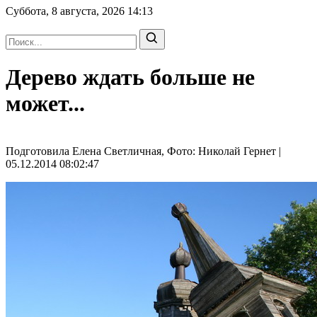
Суббота, 8 августа, 2026
14:13
Дерево ждать больше не
может...
Подготовила Елена Светличная, Фото: Николай Гернет |
05.12.2014 08:02:47