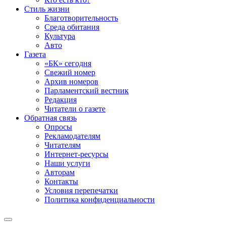
Стиль жизни
Благотворительность
Среда обитания
Культура
Авто
Газета
«БК» сегодня
Свежий номер
Архив номеров
Парламентский вестник
Редакция
Читатели о газете
Обратная связь
Опросы
Рекламодателям
Читателям
Интернет-ресурсы
Наши услуги
Авторам
Контакты
Условия перепечатки
Политика конфиденциальности