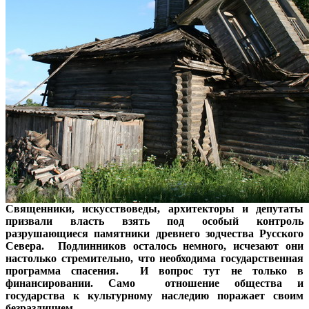
Священники, искусствоведы, архитекторы и депутаты
призвали власть взять под особый контроль
разрушающиеся памятники древнего зодчества Русского
Севера. Подлинников осталось немного, исчезают они
настолько стремительно, что необходима государственная
программа спасения. И вопрос тут не только в
финансировании. Само отношение общества и
государства к культурному наследию поражает своим
безразличием.