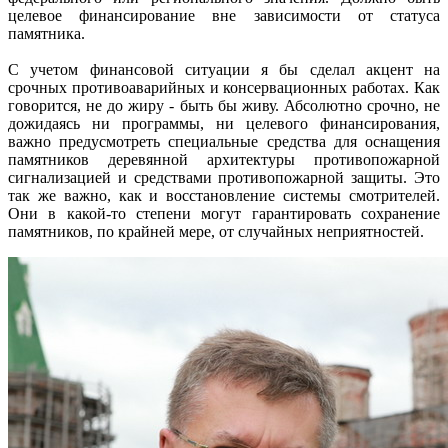
целевое финансирование вне зависимости от статуса
памятника.
С учетом финансовой ситуации я бы сделал акцент на
срочных противоаварийных и консервационных работах. Как
говорится, не до жиру - быть бы живу. Абсолютно срочно, не
дожидаясь ни программы, ни целевого финансирования,
важно предусмотреть специальные средства для оснащения
памятников деревянной архитектуры противопожарной
сигнализацией и средствами противопожарной защиты. Это
так же важно, как и восстановление системы смотрителей.
Они в какой-то степени могут гарантировать сохранение
памятников, по крайней мере, от случайных неприятностей.