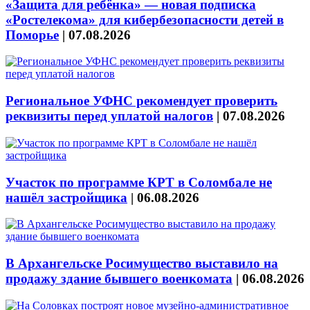
«Защита для ребёнка» — новая подписка
«Ростелекома» для кибербезопасности детей в
Поморье
|
07.08.2026
Региональное УФНС рекомендует проверить
реквизиты перед уплатой налогов
|
07.08.2026
Участок по программе КРТ в Соломбале не
нашёл застройщика
|
06.08.2026
В Архангельске Росимущество выставило на
продажу здание бывшего военкомата
|
06.08.2026