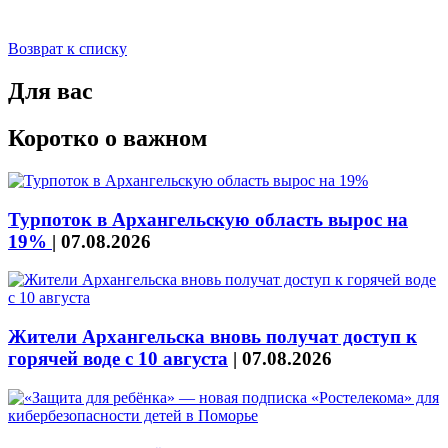
Возврат к списку
Для вас
Коротко о важном
Турпоток в Архангельскую область вырос на
19%
|
07.08.2026
Жители Архангельска вновь получат доступ к
горячей воде с 10 августа
|
07.08.2026