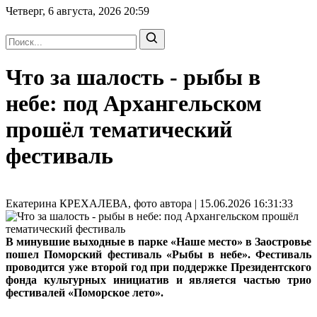
Четверг, 6 августа, 2026
20:59
Что за шалость - рыбы в
небе: под Архангельском
прошёл тематический
фестиваль
Екатерина КРЕХАЛЕВА, фото автора | 15.06.2026 16:31:33
В минувшие выходные в парке «Наше место» в Заостровье
пошел Поморский фестиваль «Рыбы в небе». Фестиваль
проводится уже второй год при поддержке Президентского
фонда культурных инициатив и является частью трио
фестивалей «Поморское лето».