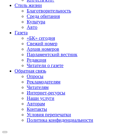
Стиль жизни
Благотворительность
Среда обитания
Культура
Авто
Газета
«БК» сегодня
Свежий номер
Архив номеров
Парламентский вестник
Редакция
Читатели о газете
Обратная связь
Опросы
Рекламодателям
Читателям
Интернет-ресурсы
Наши услуги
Авторам
Контакты
Условия перепечатки
Политика конфиденциальности