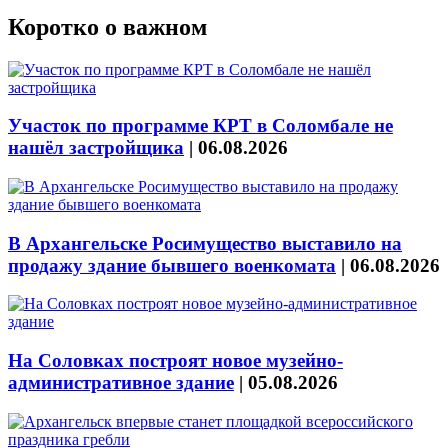
Коротко о важном
Участок по программе КРТ в Соломбале не
нашёл застройщика
|
06.08.2026
В Архангельске Росимущество выставило на
продажу здание бывшего военкомата
|
06.08.2026
На Соловках построят новое музейно-
административное здание
|
05.08.2026