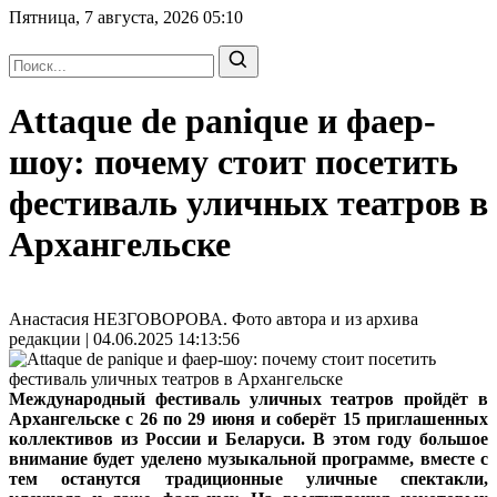
Пятница, 7 августа, 2026
05:10
Attaque de panique и фаер-
шоу: почему стоит посетить
фестиваль уличных театров в
Архангельске
Анастасия НЕЗГОВОРОВА. Фото автора и из архива
редакции | 04.06.2025 14:13:56
Международный фестиваль уличных театров пройдёт в
Архангельске с 26 по 29 июня и соберёт 15 приглашенных
коллективов из России и Беларуси. В этом году большое
внимание будет уделено музыкальной программе, вместе с
тем останутся традиционные уличные спектакли,