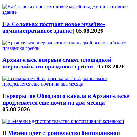
На Соловках построят новое музейно-
административное здание
|
05.08.2026
Архангельск впервые станет площадкой
всероссийского праздника гребли
|
05.08.2026
Перекрытие Обводного канала в Архангельске
продлевается ещё почти на два месяца
|
05.08.2026
В Мезени идёт строительство биотопливной