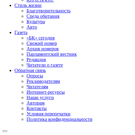
Стиль жизни
Благотворительность
Среда обитания
Культура
Авто
Газета
«БК» сегодня
Свежий номер
Архив номеров
Парламентский вестник
Редакция
Читатели о газете
Обратная связь
Опросы
Рекламодателям
Читателям
Интернет-ресурсы
Наши услуги
Авторам
Контакты
Условия перепечатки
Политика конфиденциальности