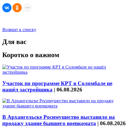
Возврат к списку
Для вас
Коротко о важном
Участок по программе КРТ в Соломбале не
нашёл застройщика
|
06.08.2026
В Архангельске Росимущество выставило на
продажу здание бывшего военкомата
|
06.08.2026