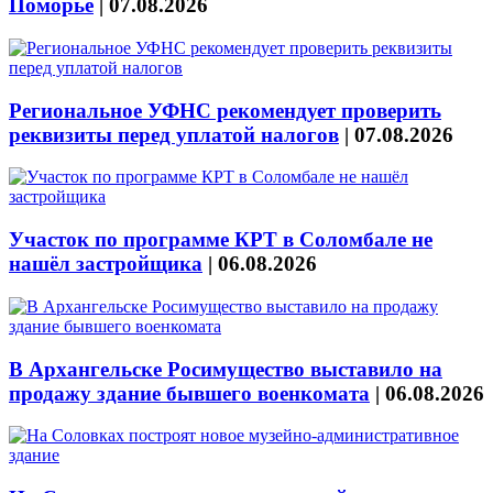
Поморье
|
07.08.2026
Региональное УФНС рекомендует проверить
реквизиты перед уплатой налогов
|
07.08.2026
Участок по программе КРТ в Соломбале не
нашёл застройщика
|
06.08.2026
В Архангельске Росимущество выставило на
продажу здание бывшего военкомата
|
06.08.2026