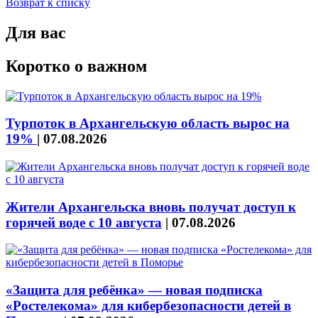
Возврат к списку
Для вас
Коротко о важном
Турпоток в Архангельскую область вырос на
19%
|
07.08.2026
Жители Архангельска вновь получат доступ к
горячей воде с 10 августа
|
07.08.2026
«Защита для ребёнка» — новая подписка
«Ростелекома» для кибербезопасности детей в