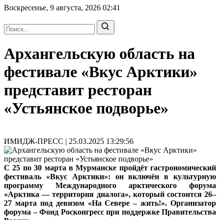
Воскресенье, 9 августа, 2026
02:41
Архангельскую область на
фестивале «Вкус Арктики»
представит ресторан
«Устьянское подворье»
ИМИДЖ-ПРЕСС | 25.03.2025 13:29:56
С 25 по 30 марта в Мурманске пройдёт гастрономический
фестиваль «Вкус Арктики»: он включён в культурную
программу Международного арктического форума
«Арктика — территория диалога», который состоится 26–
27 марта под девизом «На Севере – жить!». Организатор
форума – Фонд Росконгресс при поддержке Правительства