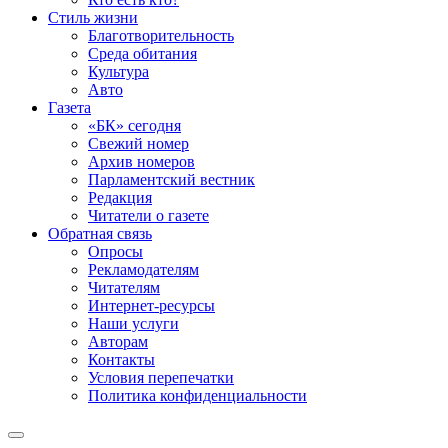
Стиль жизни
Благотворительность
Среда обитания
Культура
Авто
Газета
«БК» сегодня
Свежий номер
Архив номеров
Парламентский вестник
Редакция
Читатели о газете
Обратная связь
Опросы
Рекламодателям
Читателям
Интернет-ресурсы
Наши услуги
Авторам
Контакты
Условия перепечатки
Политика конфиденциальности