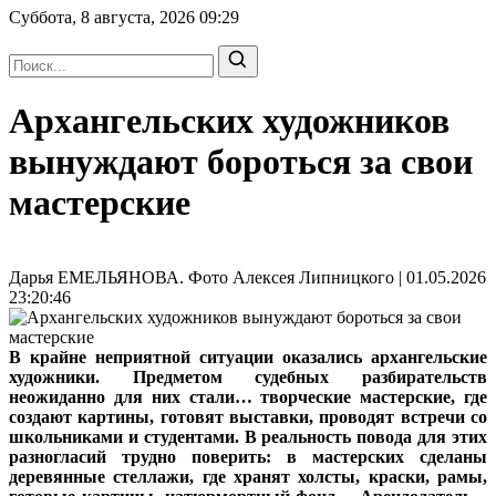
Суббота, 8 августа, 2026
09:29
Архангельских художников
вынуждают бороться за свои
мастерские
Дарья ЕМЕЛЬЯНОВА. Фото Алексея Липницкого | 01.05.2026
23:20:46
В крайне неприятной ситуации оказались архангельские
художники. Предметом судебных разбирательств
неожиданно для них стали… творческие мастерские, где
создают картины, готовят выставки, проводят встречи со
школьниками и студентами. В реальность повода для этих
разногласий трудно поверить: в мастерских сделаны
деревянные стеллажи, где хранят холсты, краски, рамы,