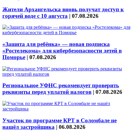
Жители Архангельска вновь получат доступ к
горячей воде с 10 августа
|
07.08.2026
«Защита для ребёнка» — новая подписка
«Ростелекома» для кибербезопасности детей в
Поморье
|
07.08.2026
Региональное УФНС рекомендует проверить
реквизиты перед уплатой налогов
|
07.08.2026
Участок по программе КРТ в Соломбале не
нашёл застройщика
|
06.08.2026