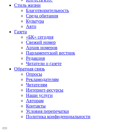
Стиль жизни
Благотворительность
Среда обитания
Культура
Авто
Газета
«БК» сегодня
Свежий номер
Архив номеров
Парламентский вестник
Редакция
Читатели о газете
Обратная связь
Опросы
Рекламодателям
Читателям
Интернет-ресурсы
Наши услуги
Авторам
Контакты
Условия перепечатки
Политика конфиденциальности