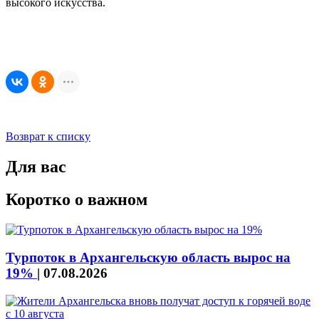
высокого искусства.
Возврат к списку
Для вас
Коротко о важном
Турпоток в Архангельскую область вырос на
19%
|
07.08.2026