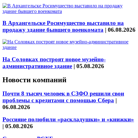
В Архангельске Росимущество выставило на
продажу здание бывшего военкомата
|
06.08.2026
На Соловках построят новое музейно-
административное здание
|
05.08.2026
Новости компаний
Почти 8 тысяч человек в СЗФО решили свои
проблемы с кредитами с помощью Сбера
|
06.08.2026
Россияне полюбили «раскладушки» и «книжки»
|
05.08.2026