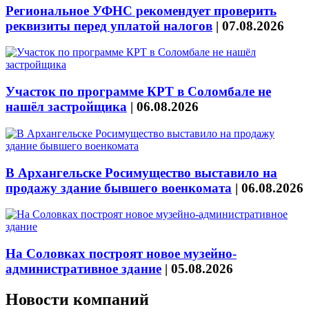
Региональное УФНС рекомендует проверить
реквизиты перед уплатой налогов
|
07.08.2026
Участок по программе КРТ в Соломбале не
нашёл застройщика
|
06.08.2026
В Архангельске Росимущество выставило на
продажу здание бывшего военкомата
|
06.08.2026
На Соловках построят новое музейно-
административное здание
|
05.08.2026
Новости компаний