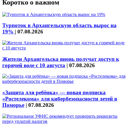
Коротко о важном
Турпоток в Архангельскую область вырос на
19%
|
07.08.2026
Жители Архангельска вновь получат доступ к
горячей воде с 10 августа
|
07.08.2026
«Защита для ребёнка» — новая подписка
«Ростелекома» для кибербезопасности детей в
Поморье
|
07.08.2026