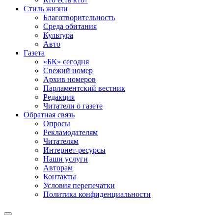
Стиль жизни
Благотворительность
Среда обитания
Культура
Авто
Газета
«БК» сегодня
Свежий номер
Архив номеров
Парламентский вестник
Редакция
Читатели о газете
Обратная связь
Опросы
Рекламодателям
Читателям
Интернет-ресурсы
Наши услуги
Авторам
Контакты
Условия перепечатки
Политика конфиденциальности