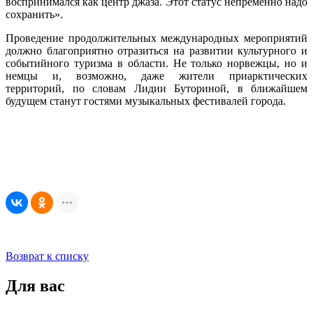
воспринимался как центр джаза. Этот статус непременно надо
сохранить».
Проведение продолжительных международных мероприятий
должно благоприятно отразиться на развитии культурного и
событийного туризма в области. Не только норвежцы, но и
немцы и, возможно, даже жители приарктических
территорий, по словам Лидии Буториной, в ближайшем
будущем станут гостями музыкальных фестивалей города.
Возврат к списку
Для вас