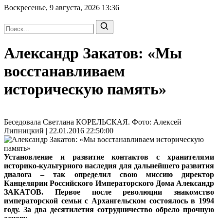
Воскресенье, 9 августа, 2026
13:36
Александр Закатов: «Мы
восстанавливаем
историческую память»
Беседовала Светлана КОРЕЛЬСКАЯ. Фото: Алексей
Липницкий | 22.01.2016 22:50:00
Установление и развитие контактов с хранителями
историко-культурного наследия для дальнейшего развития
диалога – так определил свою миссию
директор
Канцелярии Российского Императорского Дома Александр
ЗАКАТОВ
. Первое после революции знакомство
императорской семьи с Архангельском состоялось в 1994
году. За два десятилетия сотрудничество обрело прочную