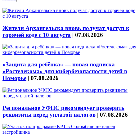
Жители Архангельска вновь получат доступ к
горячей воде с 10 августа
|
07.08.2026
«Защита для ребёнка» — новая подписка
«Ростелекома» для кибербезопасности детей в
Поморье
|
07.08.2026
Региональное УФНС рекомендует проверить
реквизиты перед уплатой налогов
|
07.08.2026