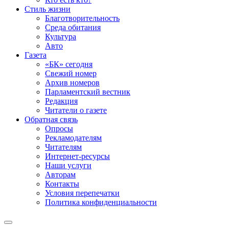
Стиль жизни
Благотворительность
Среда обитания
Культура
Авто
Газета
«БК» сегодня
Свежий номер
Архив номеров
Парламентский вестник
Редакция
Читатели о газете
Обратная связь
Опросы
Рекламодателям
Читателям
Интернет-ресурсы
Наши услуги
Авторам
Контакты
Условия перепечатки
Политика конфиденциальности