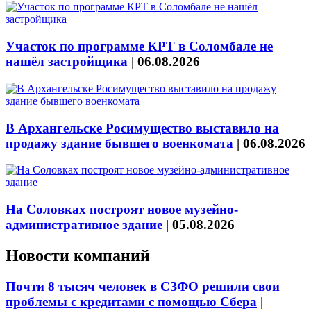
Участок по программе КРТ в Соломбале не
нашёл застройщика
|
06.08.2026
В Архангельске Росимущество выставило на
продажу здание бывшего военкомата
|
06.08.2026
На Соловках построят новое музейно-
административное здание
|
05.08.2026
Новости компаний
Почти 8 тысяч человек в СЗФО решили свои
проблемы с кредитами с помощью Сбера
|