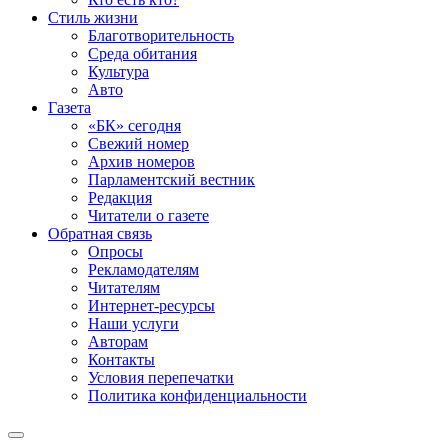
Стиль жизни
Благотворительность
Среда обитания
Культура
Авто
Газета
«БК» сегодня
Свежий номер
Архив номеров
Парламентский вестник
Редакция
Читатели о газете
Обратная связь
Опросы
Рекламодателям
Читателям
Интернет-ресурсы
Наши услуги
Авторам
Контакты
Условия перепечатки
Политика конфиденциальности