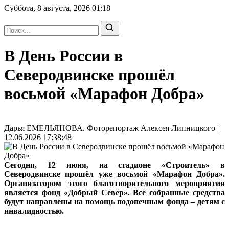
Суббота, 8 августа, 2026
01:18
В День России в
Северодвинске прошёл
восьмой «Марафон Добра»
Дарья ЕМЕЛЬЯНОВА. Фоторепортаж Алексея Липницкого |
12.06.2026 17:38:48
Сегодня, 12 июня, на стадионе «Строитель» в
Северодвинске прошёл уже восьмой «Марафон Добра».
Организатором этого благотворительного мероприятия
является фонд «Добрый Север». Все собранные средства
будут направлены на помощь подопечным фонда – детям с
инвалидностью.