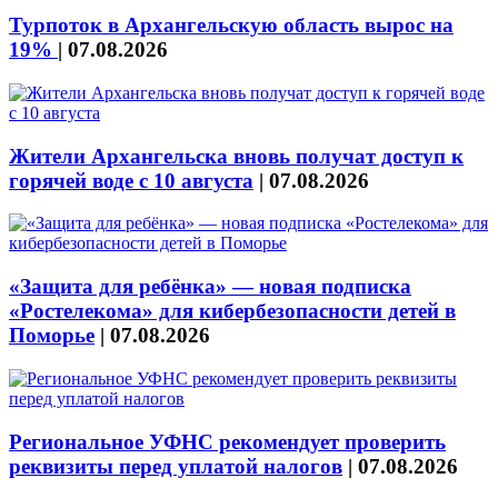
Турпоток в Архангельскую область вырос на
19%
|
07.08.2026
Жители Архангельска вновь получат доступ к
горячей воде с 10 августа
|
07.08.2026
«Защита для ребёнка» — новая подписка
«Ростелекома» для кибербезопасности детей в
Поморье
|
07.08.2026
Региональное УФНС рекомендует проверить
реквизиты перед уплатой налогов
|
07.08.2026