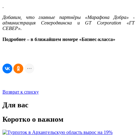
.
Добавим, что главные партнёры «Марафона Добра» -
администрация Северодвинска и GT Corporation «ГТ
СЕВЕР».
Подробнее – в ближайшем номере «Бизнес-класса»
Возврат к списку
Для вас
Коротко о важном