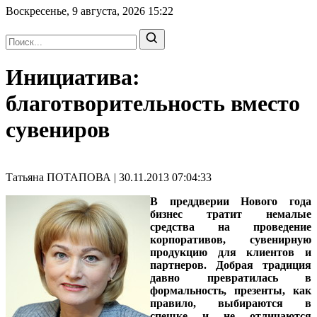
Воскресенье, 9 августа, 2026
15:22
Инициатива:
благотворительность вместо
сувениров
Татьяна ПОТАПОВА | 30.11.2013 07:04:33
В преддверии Нового года
бизнес тратит немалые
средства на проведение
корпоративов, сувенирную
продукцию для клиентов и
партнеров. Добрая традиция
давно превратилась в
формальность, презенты, как
правило, выбираются в
спешке и не отличаются