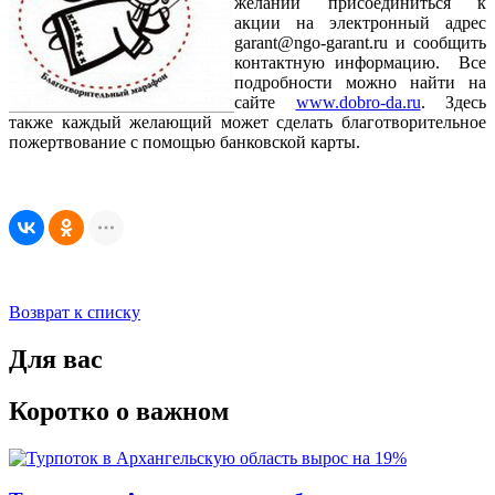
желании присоединиться к
акции на электронный адрес
garant@ngo-garant.ru и сообщить
контактную информацию. Все
подробности можно найти на
сайте
www.dobro-da.ru
. Здесь
также каждый желающий может сделать благотворительное
пожертвование с помощью банковской карты.
Возврат к списку
Для вас
Коротко о важном