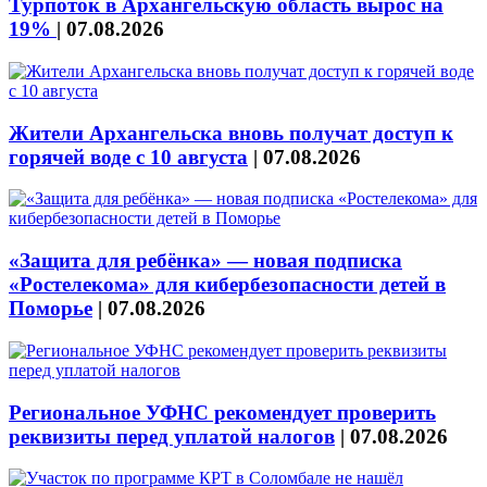
Турпоток в Архангельскую область вырос на
19%
|
07.08.2026
Жители Архангельска вновь получат доступ к
горячей воде с 10 августа
|
07.08.2026
«Защита для ребёнка» — новая подписка
«Ростелекома» для кибербезопасности детей в
Поморье
|
07.08.2026
Региональное УФНС рекомендует проверить
реквизиты перед уплатой налогов
|
07.08.2026