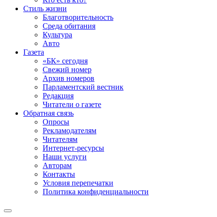
Стиль жизни
Благотворительность
Среда обитания
Культура
Авто
Газета
«БК» сегодня
Свежий номер
Архив номеров
Парламентский вестник
Редакция
Читатели о газете
Обратная связь
Опросы
Рекламодателям
Читателям
Интернет-ресурсы
Наши услуги
Авторам
Контакты
Условия перепечатки
Политика конфиденциальности