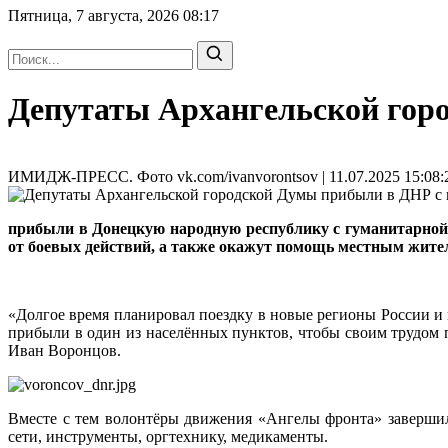
Пятница, 7 августа, 2026
08:17
Депутаты Архангельской гор
ИМИДЖ-ПРЕСС. Фото vk.com/ivanvorontsov | 11.07.2025 15:08:
прибыли в Донецкую народную республику с гуманитарной 
от боевых действий, а также окажут помощь местным жите
«Долгое время планировал поездку в новые регионы России и н
прибыли в один из населённых пунктов, чтобы своим трудом 
Иван Воронцов.
Вместе с тем волонтёры движения «Ангелы фронта» заверши
сети, инструменты, оргтехнику, медикаменты.