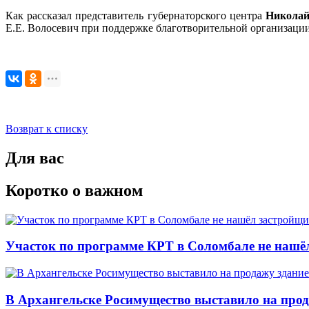
Как рассказал представитель губернаторского центра
Никола
Е.Е. Волосевич при поддержке благотворительной организаци
Возврат к списку
Для вас
Коротко о важном
Участок по программе КРТ в Соломбале не нашё
В Архангельске Росимущество выставило на про