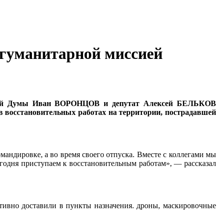
 гуманитарной миссией
ской Думы Иван ВОРОНЦОВ и депутат Алексей БЕЛЬКОВ
в восстановительных работах на территории, пострадавшей
мандировке, а во время своего отпуска. Вместе с коллегами мы
годня приступаем к восстановительным работам», — рассказал
ивно доставили в пункты назначения. дроны, маскировочные