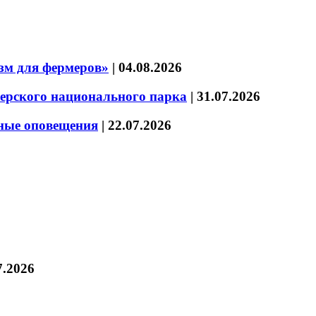
зм для фермеров»
|
04.08.2026
зерского национального парка
|
31.07.2026
нные оповещения
|
22.07.2026
7.2026