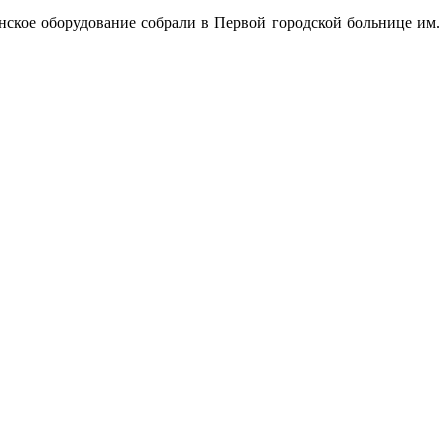
нское оборудование собрали в Первой городской больнице им.