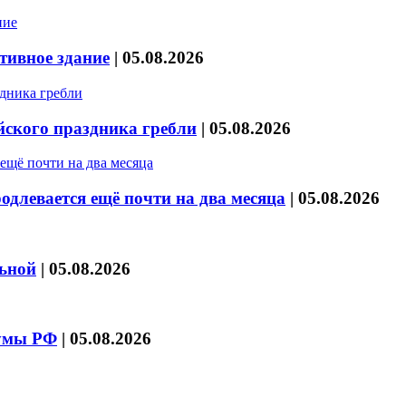
тивное здание
|
05.08.2026
йского праздника гребли
|
05.08.2026
длевается ещё почти на два месяца
|
05.08.2026
льной
|
05.08.2026
думы РФ
|
05.08.2026