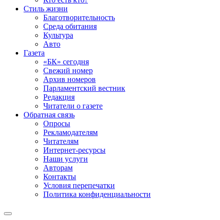
Стиль жизни
Благотворительность
Среда обитания
Культура
Авто
Газета
«БК» сегодня
Свежий номер
Архив номеров
Парламентский вестник
Редакция
Читатели о газете
Обратная связь
Опросы
Рекламодателям
Читателям
Интернет-ресурсы
Наши услуги
Авторам
Контакты
Условия перепечатки
Политика конфиденциальности